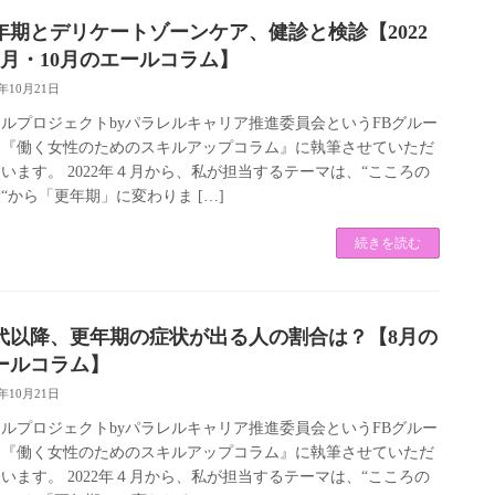
年期とデリケートゾーンケア、健診と検診【2022
9月・10月のエールコラム】
2年10月21日
ルプロジェクトbyパラレルキャリア推進委員会というFBグルー
、『働く女性のためのスキルアップコラム』に執筆させていただ
います。 2022年４月から、私が担当するテーマは、“こころの
“から「更年期」に変わりま […]
続きを読む
0代以降、更年期の症状が出る人の割合は？【8月の
ールコラム】
2年10月21日
ルプロジェクトbyパラレルキャリア推進委員会というFBグルー
、『働く女性のためのスキルアップコラム』に執筆させていただ
います。 2022年４月から、私が担当するテーマは、“こころの