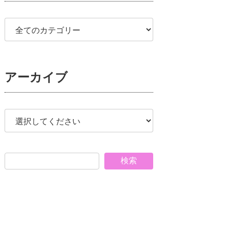
アーカイブ
検索