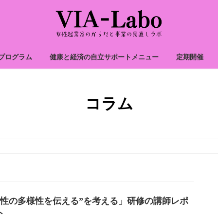
プログラム
健康と経済の自立サポートメニュー
定期開催
コラム
”性の多様性を伝える”を考える」研修の講師レポ
ト