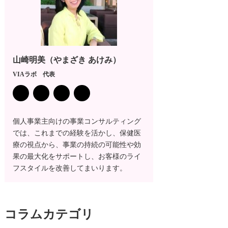
山崎明美（やまざき あけみ）
VIAラボ 代表
個人事業主向けの事業コンサルティング
では、これまでの経験を活かし、保健医
療の視点から、事業の持続の可能性や効
果の最大化をサポートし、お客様のライ
フスタイルを改善してまいります。
コラム
カテゴリ