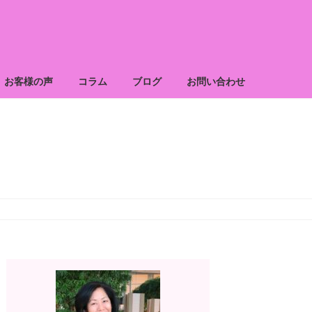
お客様の声
コラム
ブログ
お問い合わせ