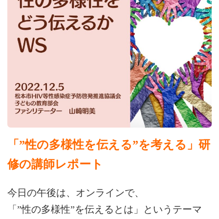
「”性の多様性を伝える”を考える」研
修の講師レポート
今日の午後は、オンラインで、
「”性の多様性”を伝えるとは」というテーマ