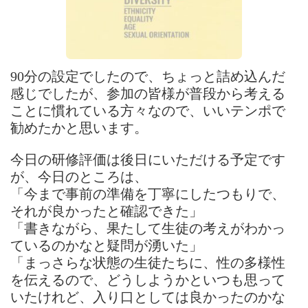
90分の設定でしたので、ちょっと詰め込んだ
感じでしたが、参加の皆様が普段から考える
ことに慣れている方々なので、いいテンポで
勧めたかと思います。
今日の研修評価は後日にいただける予定です
が、今日のところは、
「今まで事前の準備を丁寧にしたつもりで、
それが良かったと確認できた」
「書きながら、果たして生徒の考えがわかっ
ているのかなと疑問が湧いた」
「まっさらな状態の生徒たちに、性の多様性
を伝えるので、どうしようかといつも思って
いたけれど、入り口としては良かったのかな