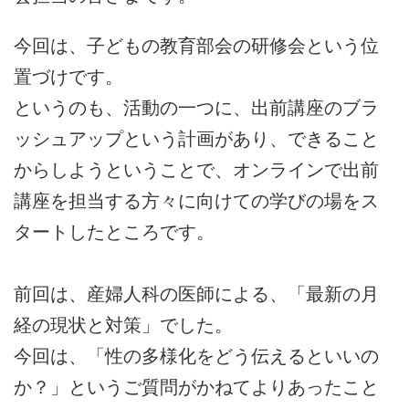
今回は、子どもの教育部会の研修会という位
置づけです。
というのも、活動の一つに、出前講座のブラ
ッシュアップという計画があり、できること
からしようということで、オンラインで出前
講座を担当する方々に向けての学びの場をス
タートしたところです。
前回は、産婦人科の医師による、「最新の月
経の現状と対策」でした。
今回は、「性の多様化をどう伝えるといいの
か？」というご質問がかねてよりあったこと