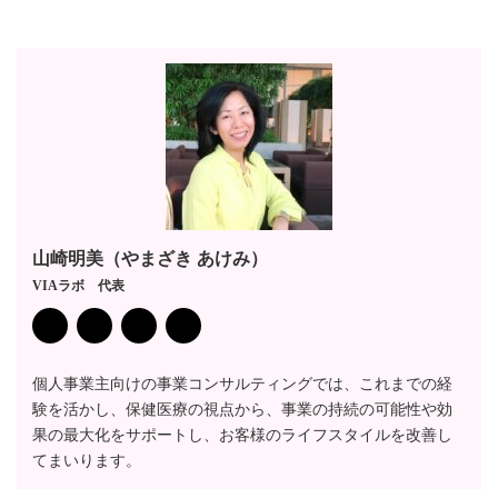
山崎明美（やまざき あけみ）
VIAラボ 代表
個人事業主向けの事業コンサルティングでは、これまでの経
験を活かし、保健医療の視点から、事業の持続の可能性や効
果の最大化をサポートし、お客様のライフスタイルを改善し
てまいります。