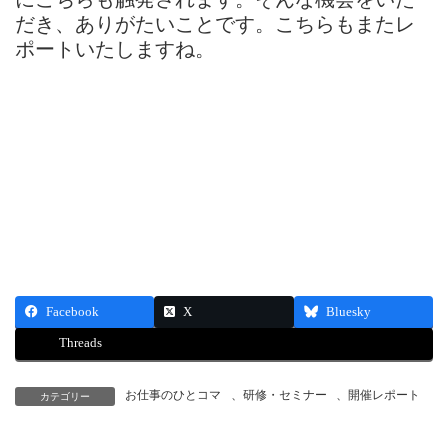
だき、ありがたいことです。こちらもまたレ
ポートいたしますね。
Facebook
X
Bluesky
Threads
お仕事のひとコマ
、
研修・セミナー
、
開催レポート
カテゴリー