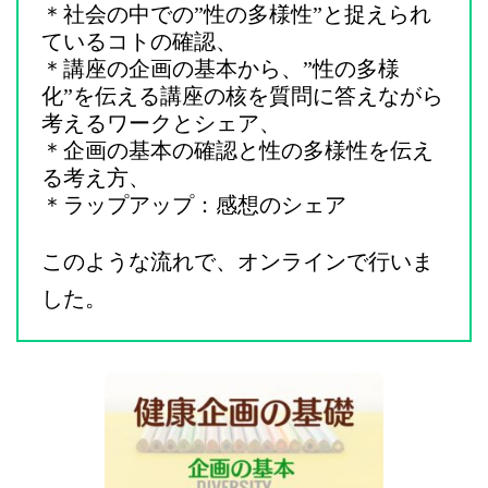
＊社会の中での”性の多様性”と捉えられ
ているコトの確認、
＊講座の企画の基本から、”性の多様
化”を伝える講座の核を質問に答えながら
考えるワークとシェア、
＊企画の基本の確認と性の多様性を伝え
る考え方、
＊ラップアップ：感想のシェア
このような流れで、オンラインで行いま
した。