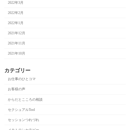
2022年3月
2022年2月
2022年1月
2021年12月
2021年11月
2021年10月
カテゴリー
お仕事のひとコマ
お客様の声
からだとこころの相談
セクシュアルTool
セッションつれづれ
メタトロンセラピー