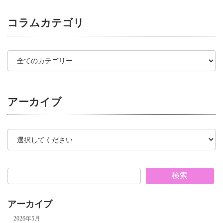
コラム
カテゴリ
アーカイブ
検索
アーカイブ
2026年5月