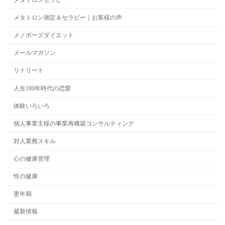
メタトロン測定＆セラピー｜お客様の声
メノポーズダイエット
メールマガジン
リトリート
人生100年時代の恋愛
体験いろいろ
個人事業主様の事業再構築コンサルティング
対人業務スキル
心の健康管理
性の健康
更年期
最新情報