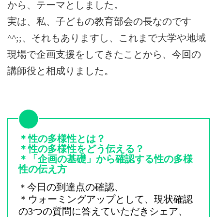
から、テーマとしました。
実は、私、子どもの教育部会の長なのです
^^;;、それもありますし、これまで大学や地域
現場で企画支援をしてきたことから、今回の
講師役と相成りました。
＊性の多様性とは？
＊性の多様性をどう伝える？
＊「企画の基礎」から確認する性の多様
性の伝え方
今日の到達点の確認、
＊
＊ウォーミングアップとして、現状確認
の3つの質問に答えていただきシェア、