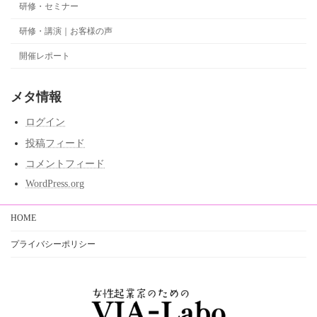
研修・セミナー
研修・講演｜お客様の声
開催レポート
メタ情報
ログイン
投稿フィード
コメントフィード
WordPress.org
HOME
プライバシーポリシー