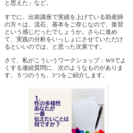
と思えた」など。
すでに、出前講座で実績を上げている助産師
の方々は、流石、基本をご存じなので、復習
という感じだったでしょうか。さらに進め
て、実践の分析をいっしょにさせていただけ
るといいのでは、と思った次第です。
さて、私がこういうワークショップ：WSでよ
くする連続質問に、次のようなものがありま
す。
５つのうち、3つをご紹介します。