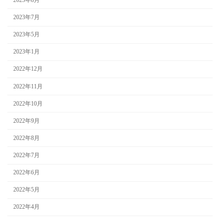
2023年7月
2023年5月
2023年1月
2022年12月
2022年11月
2022年10月
2022年9月
2022年8月
2022年7月
2022年6月
2022年5月
2022年4月