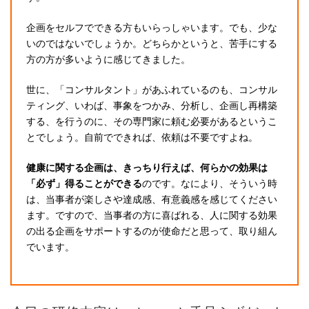
企画をセルフでできる方もいらっしゃいます。でも、少な
いのではないでしょうか。どちらかというと、苦手にする
方の方が多いように感じてきました。
世に、「コンサルタント」があふれているのも、コンサル
ティング、いわば、事象をつかみ、分析し、企画し再構築
する、を行うのに、その専門家に頼む必要があるというこ
とでしょう。自前でできれば、依頼は不要ですよね。
健康に関する企画は、きっちり行えば、何らかの効果は
「必ず」得ることができる
のです。なにより、そういう時
は、当事者が楽しさや達成感、有意義感を感じてください
ます。ですので、当事者の方に喜ばれる、人に関する効果
の出る企画をサポートするのが使命だと思って、取り組ん
でいます。