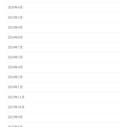
2026年4月
2025年5月
2024年9月
2024年8月
2024年7月
2024年5月
2024年4月
2024年2月
2024年1月
2023年11月
2023年10月
2023年9月
2023年8月