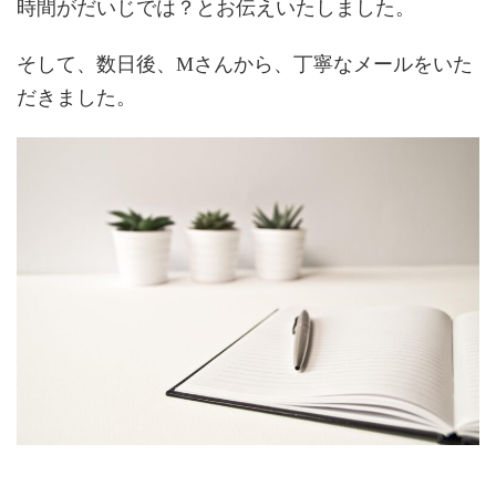
時間がだいじでは？とお伝えいたしました。
そして、数日後、Mさんから、丁寧なメールをいた
だきました。