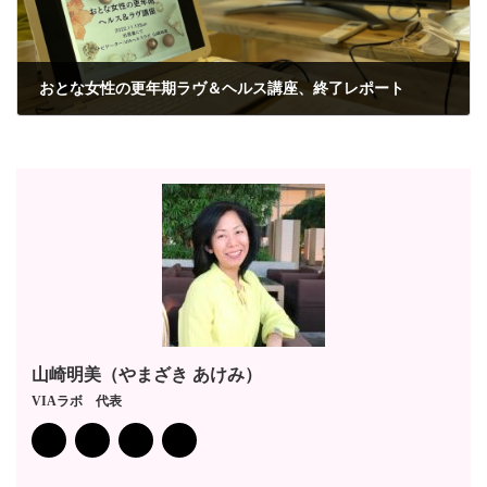
おとな女性の更年期ラヴ＆ヘルス講座、終了レポート
2022年11月25日
山崎明美（やまざき あけみ）
VIAラボ 代表