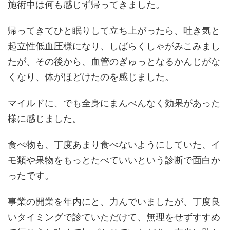
施術中は何も感じず帰ってきました。
帰ってきてひと眠りして立ち上がったら、吐き気と
起立性低血圧様になり、しばらくしゃがみこみまし
たが、その後から、血管のぎゅっとなるかんじがな
くなり、体がほどけたのを感じました。
マイルドに、でも全身にまんべんなく効果があった
様に感じました。
食べ物も、丁度あまり食べないようにしていた、イ
モ類や果物をもっとたべていいという診断で面白か
ったです。
事業の開業を年内にと、力んでいましたが、丁度良
いタイミングで診ていただけて、無理をせずすすめ