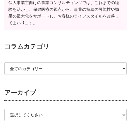
個人事業主向けの事業コンサルティングでは、これまでの経
験を活かし、保健医療の視点から、事業の持続の可能性や効
果の最大化をサポートし、お客様のライフスタイルを改善し
てまいります。
コラム
カテゴリ
アーカイブ