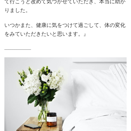
て行こうと改めて気づかせていただき、本当に助か
りました。
いつかまた、健康に気をつけて過ごして、体の変化
をみていただきたいと思います。』
_____________