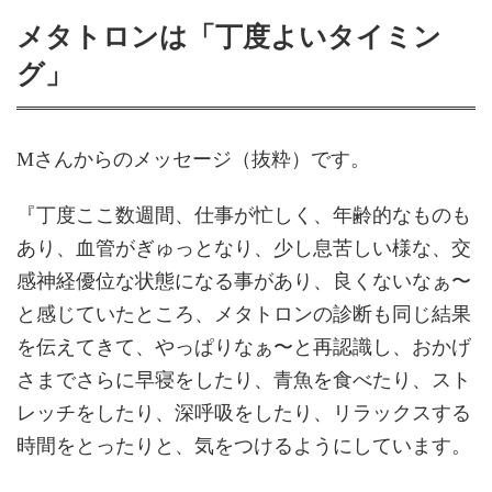
メタトロンは「丁度よいタイミン
グ」
Mさんからのメッセージ（抜粋）です。
『丁度ここ数週間、仕事が忙しく、年齢的なものも
あり、血管がぎゅっとなり、少し息苦しい様な、交
感神経優位な状態になる事があり、良くないなぁ〜
と感じていたところ、メタトロンの診断も同じ結果
を伝えてきて、やっぱりなぁ〜と再認識し、おかげ
さまでさらに早寝をしたり、青魚を食べたり、スト
レッチをしたり、深呼吸をしたり、リラックスする
時間をとったりと、気をつけるようにしています。