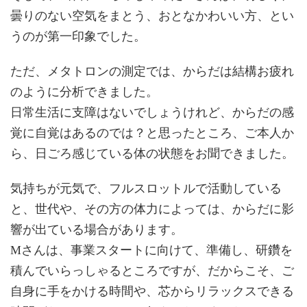
曇りのない空気をまとう、おとなかわいい方、とい
うのが第一印象でした。
ただ、メタトロンの測定では、からだは結構お疲れ
のように分析できました。
日常生活に支障はないでしょうけれど、からだの感
覚に自覚はあるのでは？と思ったところ、ご本人か
ら、日ごろ感じている体の状態をお聞できました。
気持ちが元気で、フルスロットルで活動している
と、世代や、その方の体力によっては、からだに影
響が出ている場合があります。
Mさんは、事業スタートに向けて、準備し、研鑽を
積んでいらっしゃるところですが、だからこそ、ご
自身に手をかける時間や、芯からリラックスできる