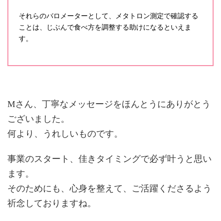
それらのバロメーターとして、メタトロン測定で確認する
ことは、じぶんで食べ方を調整する助けになるといえま
す。
Mさん、丁寧なメッセージをほんとうにありがとう
ございました。
何より、うれしいものです。
事業のスタート、佳きタイミングで必ず叶うと思い
ます。
そのためにも、心身を整えて、ご活躍くださるよう
祈念しておりますね。