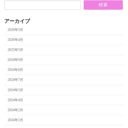
検索
アーカイブ
2026年5月
2026年4月
2025年5月
2024年9月
2024年8月
2024年7月
2024年5月
2024年4月
2024年2月
2024年1月