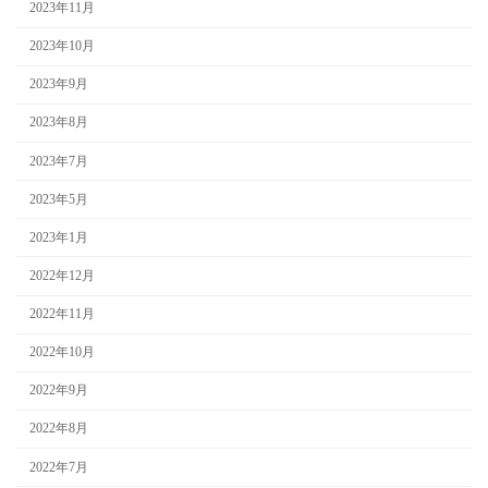
2023年11月
2023年10月
2023年9月
2023年8月
2023年7月
2023年5月
2023年1月
2022年12月
2022年11月
2022年10月
2022年9月
2022年8月
2022年7月