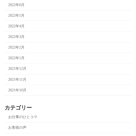
2022年6月
2022年5月
2022年4月
2022年3月
2022年2月
2022年1月
2021年12月
2021年11月
2021年10月
カテゴリー
お仕事のひとコマ
お客様の声