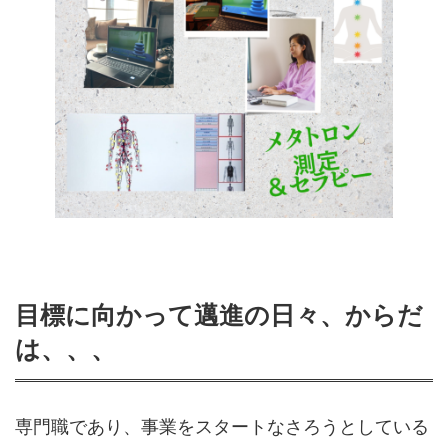
目標に向かって邁進の日々、からだ
は、、、
専門職であり、事業をスタートなさろうとしている