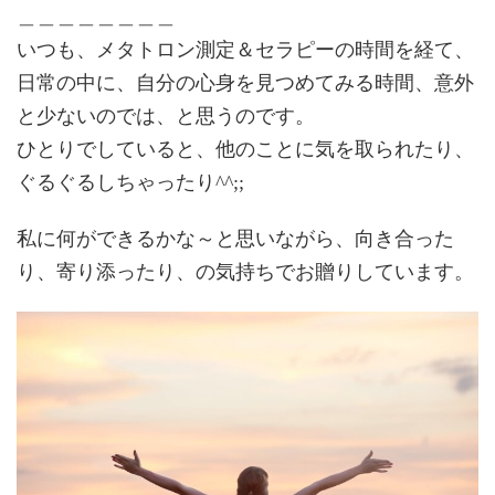
＿＿＿＿＿＿＿＿
いつも、メタトロン測定＆セラピーの時間を経て、
日常の中に、自分の心身を見つめてみる時間、意外
と少ないのでは、と思うのです。
ひとりでしていると、他のことに気を取られたり、
ぐるぐるしちゃったり^^;;
私に何ができるかな～と思いながら、向き合った
り、寄り添ったり、の気持ちでお贈りしています。