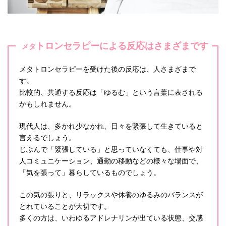
トロンセラピーによる反応はさまざまです
メタ
メタトロンセラピーを受けた後の反応は、人さまざまで
す。
比較的、共通する反応は「ゆるむ」という言葉に表される
かもしれません。
現代人は、多かれ少なかれ、日々を緊張して生きていると
言えるでしょう。
じぶんで「緊張している」と思っていなくても、仕事や対
人コミュニケーション、通勤の移動などの様々な場面で、
「気を張って」暮らしているものでしょう。
この気の張りと、リラックスや休養のゆるみのバランスが
とれていることが大切です。
多くの方は、いわゆるアドレナリンが出ている状態、交感