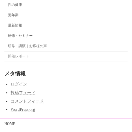
性の健康
更年期
最新情報
研修・セミナー
研修・講演｜お客様の声
開催レポート
メタ情報
ログイン
投稿フィード
コメントフィード
WordPress.org
HOME