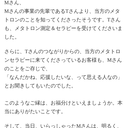
Mさん、
Mさんの事業の先輩であるTさんより、当方のメタ
トロンのことを知ってくださったそうです。Tさん
も、メタトロン測定＆セラピーを受けてくださいま
した。
さらに、Tさんのつながりからの、当方のメタトロ
ンセラピーに来てくださっているお客様も、Mさん
のことをご存じで、
「なんだかね、応援したいな、って思える人なの」
とお聞きしてもいたのでした。
このようなご縁は、お福分けといえましょうか。本
当にありがたいことです。
そして、当日、いらっしゃったMさんは、
明るく、