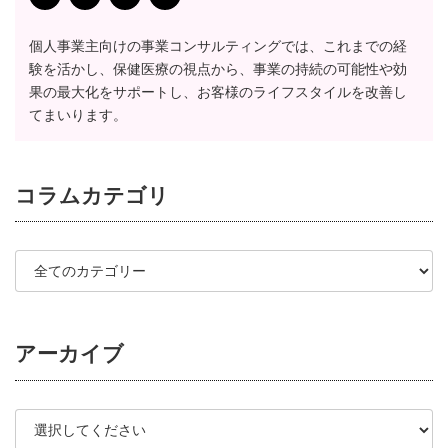
個人事業主向けの事業コンサルティングでは、これまでの経
験を活かし、保健医療の視点から、事業の持続の可能性や効
果の最大化をサポートし、お客様のライフスタイルを改善し
てまいります。
コラム
カテゴリ
アーカイブ