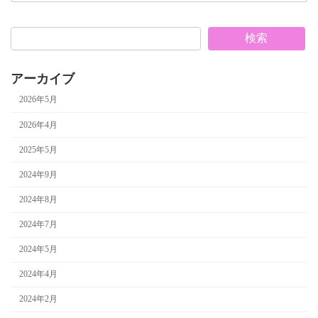
検索
アーカイブ
2026年5月
2026年4月
2025年5月
2024年9月
2024年8月
2024年7月
2024年5月
2024年4月
2024年2月