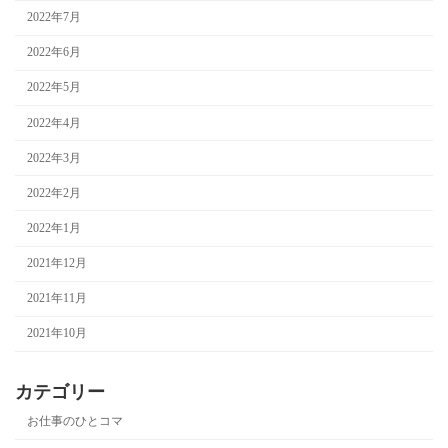
2022年7月
2022年6月
2022年5月
2022年4月
2022年3月
2022年2月
2022年1月
2021年12月
2021年11月
2021年10月
カテゴリー
お仕事のひとコマ