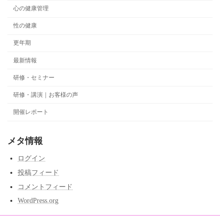
心の健康管理
性の健康
更年期
最新情報
研修・セミナー
研修・講演｜お客様の声
開催レポート
メタ情報
ログイン
投稿フィード
コメントフィード
WordPress.org