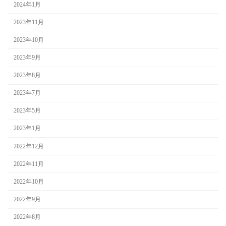
2024年1月
2023年11月
2023年10月
2023年9月
2023年8月
2023年7月
2023年5月
2023年1月
2022年12月
2022年11月
2022年10月
2022年9月
2022年8月