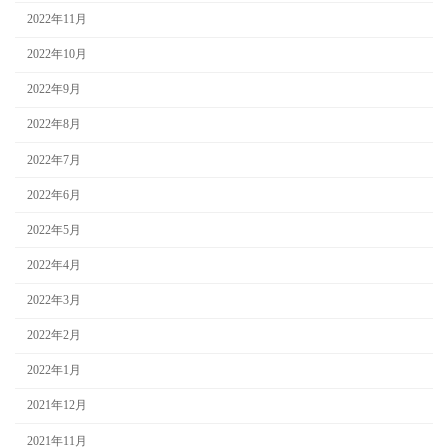
2022年11月
2022年10月
2022年9月
2022年8月
2022年7月
2022年6月
2022年5月
2022年4月
2022年3月
2022年2月
2022年1月
2021年12月
2021年11月