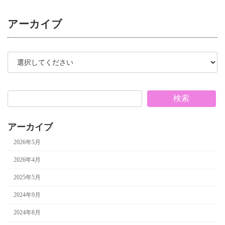
アーカイブ
検索
アーカイブ
2026年5月
2026年4月
2025年5月
2024年9月
2024年8月