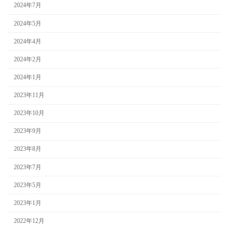
2024年7月
2024年5月
2024年4月
2024年2月
2024年1月
2023年11月
2023年10月
2023年9月
2023年8月
2023年7月
2023年5月
2023年1月
2022年12月