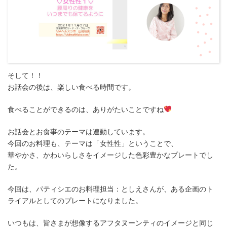
そして！！
お話会の後は、楽しい食べる時間です。
食べることができるのは、ありがたいことですね
お話会とお食事のテーマは連動しています。
今回のお料理も、テーマは「女性性」ということで、
華やかさ、かわいらしさをイメージした色彩豊かなプレートでし
た。
今回は、パティシエのお料理担当：としえさんが、ある企画のト
ライアルとしてのプレートになりました。
いつもは、皆さまが想像するアフタヌーンティのイメージと同じ