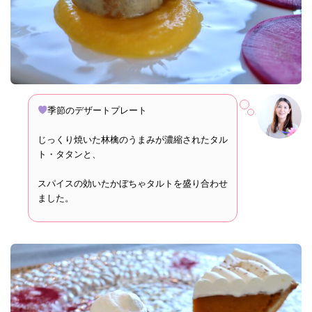
季節のデザートプレート
じっくり焼いた林檎のうまみが濃縮されたタル
ト・タタンと、
スパイスの効いたかぼちゃタルトを盛り合わせ
ました。