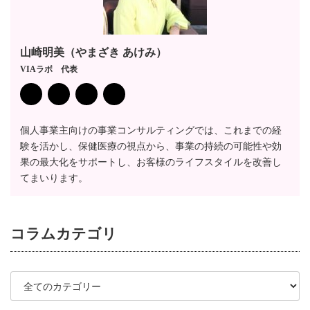
山崎明美（やまざき あけみ）
VIAラボ 代表
個人事業主向けの事業コンサルティングでは、これまでの経
験を活かし、保健医療の視点から、事業の持続の可能性や効
果の最大化をサポートし、お客様のライフスタイルを改善し
てまいります。
コラム
カテゴリ