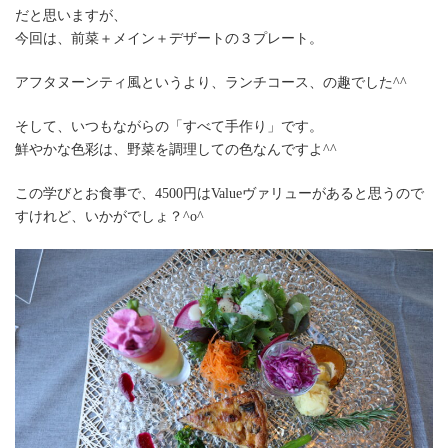
だと思いますが、
今回は、前菜＋メイン＋デザートの３プレート。
アフタヌーンティ風というより、ランチコース、の趣でした^^
そして、いつもながらの「すべて手作り」です。
鮮やかな色彩は、野菜を調理しての色なんですよ^^
この学びとお食事で、4500円はValueヴァリューがあると思うので
すけれど、いかがでしょ？^o^