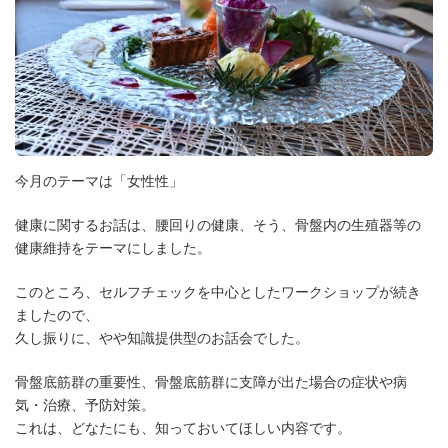
今月のテーマは「女性性」
健康に関するお話は、腰回りの健康、そう、骨盤内の生殖器等の
健康維持をテーマにしました。
このところ、セルフチェックを中心としたワークショップが続き
ましたので、
久し振りに、やや知識提供型のお話会でした。
骨盤底筋群の重要性、骨盤底筋群に支障が出た場合の症状や病
気・治療、予防対策。
これは、どなたにも、知っておいてほしい内容です。