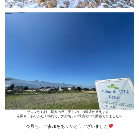
サロンからは、晴れの日、美しい山の稜線が見えます。
今回も、ありがたく晴れて、気持ちいい環境の中で開催できました^^
今月も、ご参加をありがとうございました