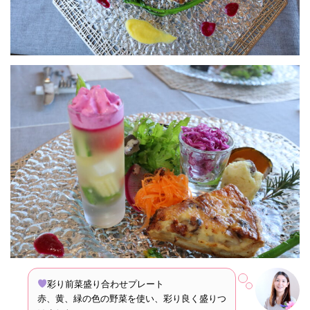
彩り前菜盛り合わせプレート
赤、黄、緑の色の野菜を使い、彩り良く盛りつ