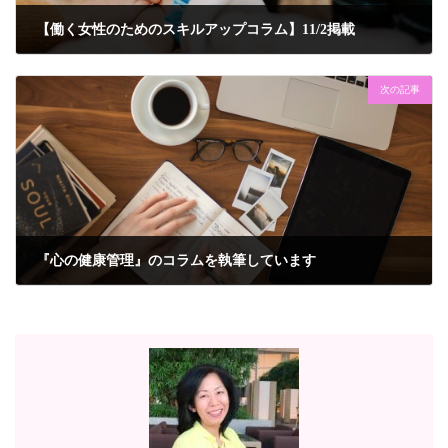
【働く女性のためのスキルアップコラム】11/2掲載
2021年11月5日
次の記事
『心の健康管理』のコラムを執筆しています
2021年12月3日