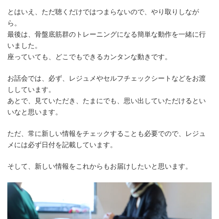
とはいえ、ただ聴くだけではつまらないので、やり取りしなが
ら。
最後は、骨盤底筋群のトレーニングになる簡単な動作を一緒に行
いました。
座っていても、どこでもできるカンタンな動きです。
お話会では、必ず、レジュメやセルフチェックシートなどをお渡
ししています。
あとで、見ていただき、たまにでも、思い出していただけるとい
いなと思います。
ただ、常に新しい情報をチェックすることも必要でので、レジュ
メには必ず日付を記載しています。
そして、新しい情報をこれからもお届けしたいと思います。