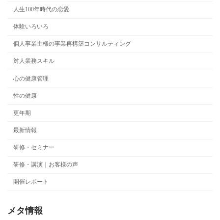
人生100年時代の恋愛
体験いろいろ
個人事業主様の事業再構築コンサルティング
対人業務スキル
心の健康管理
性の健康
更年期
最新情報
研修・セミナー
研修・講演｜お客様の声
開催レポート
メタ情報