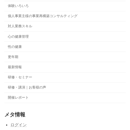
体験いろいろ
個人事業主様の事業再構築コンサルティング
対人業務スキル
心の健康管理
性の健康
更年期
最新情報
研修・セミナー
研修・講演｜お客様の声
開催レポート
メタ情報
ログイン