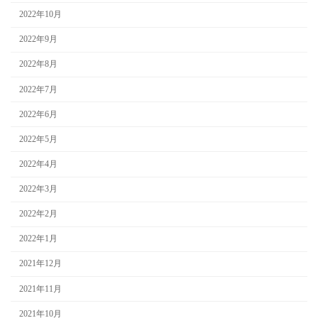
2022年10月
2022年9月
2022年8月
2022年7月
2022年6月
2022年5月
2022年4月
2022年3月
2022年2月
2022年1月
2021年12月
2021年11月
2021年10月