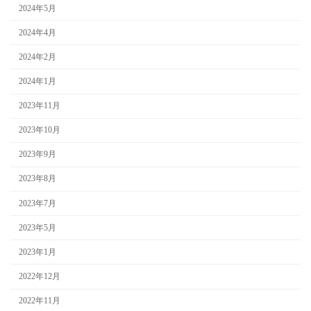
2024年5月
2024年4月
2024年2月
2024年1月
2023年11月
2023年10月
2023年9月
2023年8月
2023年7月
2023年5月
2023年1月
2022年12月
2022年11月