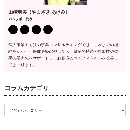
山崎明美（やまざき あけみ）
VIAラボ 代表
個人事業主向けの事業コンサルティングでは、これまでの経
験を活かし、保健医療の視点から、事業の持続の可能性や効
果の最大化をサポートし、お客様のライフスタイルを改善し
てまいります。
コラム
カテゴリ