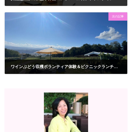
2023年9月24日
次の記事
ワインぶどう収穫ボランティア体験＆ピクニックランチ Year of 2023
2023年10月13日