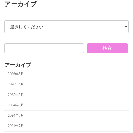
アーカイブ
検索
アーカイブ
2026年5月
2026年4月
2025年5月
2024年9月
2024年8月
2024年7月