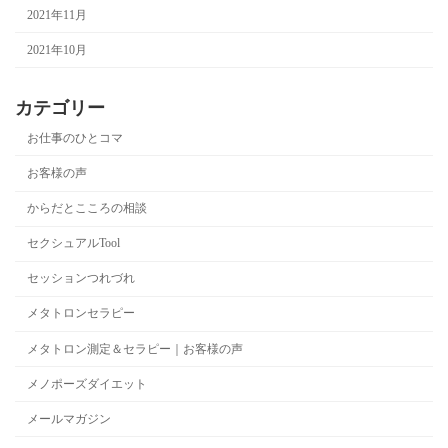
2021年11月
2021年10月
カテゴリー
お仕事のひとコマ
お客様の声
からだとこころの相談
セクシュアルTool
セッションつれづれ
メタトロンセラピー
メタトロン測定＆セラピー｜お客様の声
メノポーズダイエット
メールマガジン