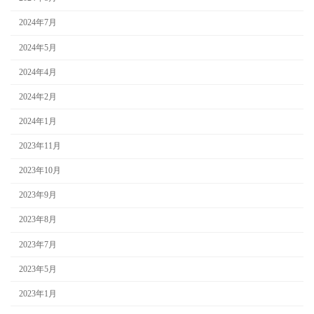
2024年7月
2024年5月
2024年4月
2024年2月
2024年1月
2023年11月
2023年10月
2023年9月
2023年8月
2023年7月
2023年5月
2023年1月