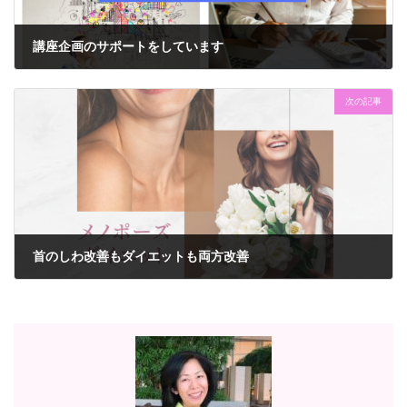
講座企画のサポートをしています
2023年1月18日
次の記事
首のしわ改善もダイエットも両方改善
2023年5月7日