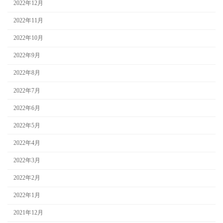
2022年12月
2022年11月
2022年10月
2022年9月
2022年8月
2022年7月
2022年6月
2022年5月
2022年4月
2022年3月
2022年2月
2022年1月
2021年12月