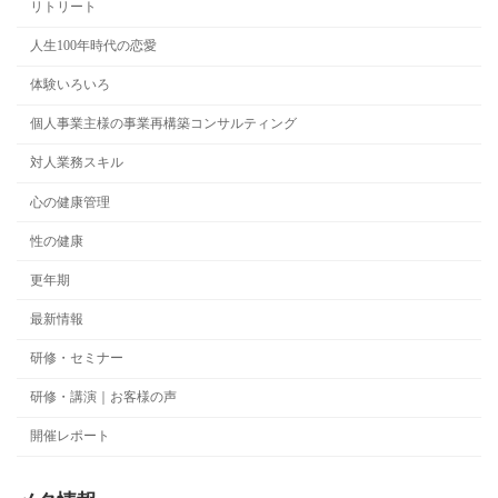
リトリート
人生100年時代の恋愛
体験いろいろ
個人事業主様の事業再構築コンサルティング
対人業務スキル
心の健康管理
性の健康
更年期
最新情報
研修・セミナー
研修・講演｜お客様の声
開催レポート