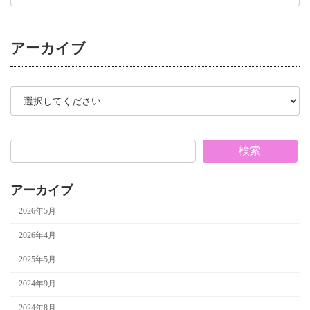
アーカイブ
検索
アーカイブ
2026年5月
2026年4月
2025年5月
2024年9月
2024年8月