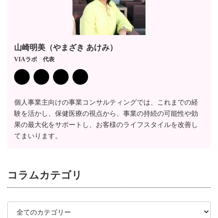
山崎明美（やまざき あけみ）
VIAラボ 代表
個人事業主向けの事業コンサルティングでは、これまでの経
験を活かし、保健医療の視点から、事業の持続の可能性や効
果の最大化をサポートし、お客様のライフスタイルを改善し
てまいります。
コラム
カテゴリ