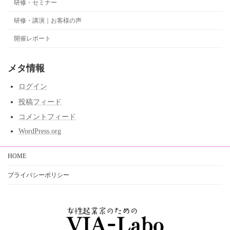
研修・セミナー
研修・講演｜お客様の声
開催レポート
メタ情報
ログイン
投稿フィード
コメントフィード
WordPress.org
HOME
プライバシーポリシー