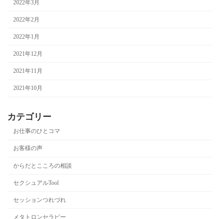
2022年3月
2022年2月
2022年1月
2021年12月
2021年11月
2021年10月
カテゴリー
お仕事のひとコマ
お客様の声
からだとこころの相談
セクシュアルTool
セッションつれづれ
メタトロンセラピー