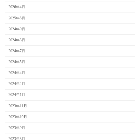
り
2026年4月
2025年5月
2024年9月
2024年8月
2024年7月
2024年5月
2024年4月
2024年2月
2024年1月
2023年11月
2023年10月
2023年9月
2023年8月