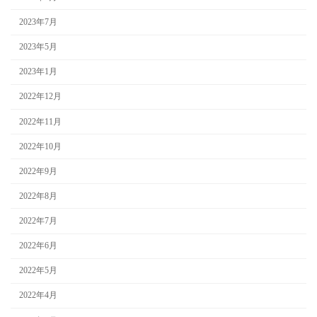
2023年7月
2023年5月
2023年1月
2022年12月
2022年11月
2022年10月
2022年9月
2022年8月
2022年7月
2022年6月
2022年5月
2022年4月