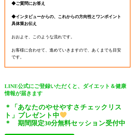
◆ご質問にお答え
◆インタビューからの、これからの方向性とワンポイント
具体策お伝え
おおよそ、このような流れです。
お客様に合わせて、進めていきますので、あくまでも目安
です。
LINE公式にご登録いただくと、ダイエット＆健康
情報が届きます
＊「あなたのやせやすさチェックリス
ト」プレゼント中
＊ 期間限定30分無料セッション受付中