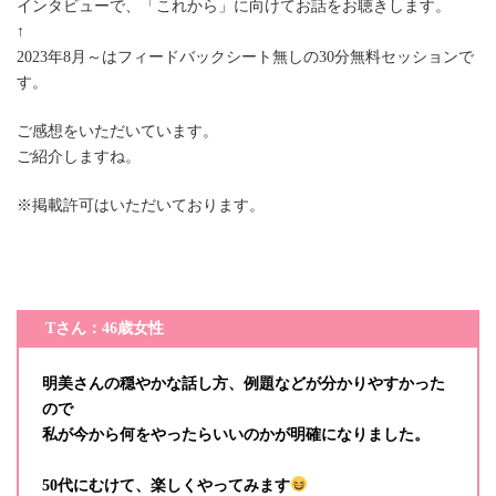
インタビューで、「これから」に向けてお話をお聴きします。
↑
2023年8月～はフィードバックシート無しの30分無料セッションで
す。
ご感想をいただいています。
ご紹介しますね。
※掲載許可はいただいております。
Tさん：46歳女性
明美さんの穏やかな話し方、例題などが分かりやすかった
ので
私が今から何をやったらいいのかが明確になりました。
50代にむけて、楽しくやってみます