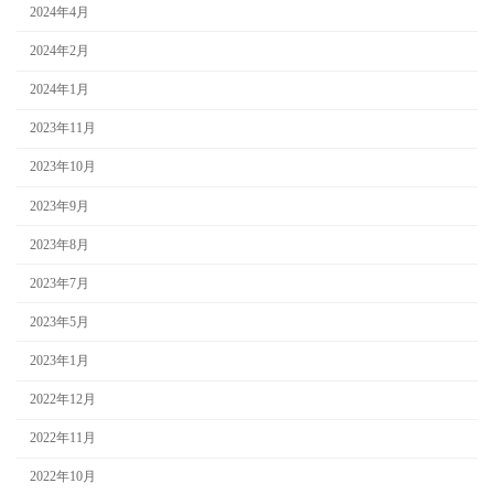
2024年4月
2024年2月
2024年1月
2023年11月
2023年10月
2023年9月
2023年8月
2023年7月
2023年5月
2023年1月
2022年12月
2022年11月
2022年10月