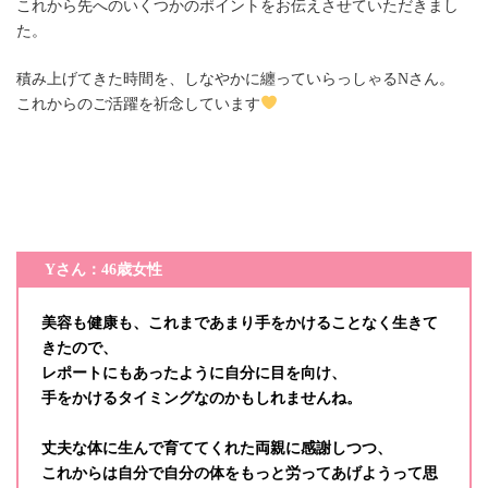
これから先へのいくつかのポイントをお伝えさせていただきまし
た。
積み上げてきた時間を、しなやかに纏っていらっしゃるNさん。
これからのご活躍を祈念しています
Yさん：46歳女性
美容も健康も、これまであまり手をかけることなく生きて
きたので、
レポートにもあったように自分に目を向け、
手をかけるタイミングなのかもしれませんね。
丈夫な体に生んで育ててくれた両親に感謝しつつ、
これからは自分で自分の体をもっと労ってあげようって思