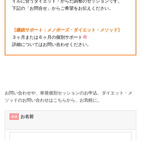
イルに合うダイエット・からだ調整のセッションです。
下記の「お問合せ」からご希望をお伝えください。
【
継続サポート：メノポーズ・ダイエット・メソッド
】
３ヶ月または６ヶ月の個別サポート
詳細についてはお問い合わせください。
お問い合わせや、単発個別セッションのお申込、ダイエット・メ
ソッドのお問い合わせはこちらから、お気軽に。
お名前
必須