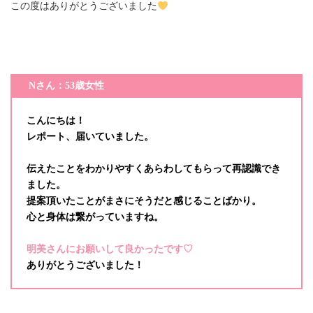
この度はありがとうございました
Nさん：53歳女性
こんにちは！
レポート、届いていました。
伝えたことをわかりやすくあらわしてもらって再認識でき
ました。
提案頂いたことがまさにそうだと感じることばかり。
心と身体は繋がっていますね。
明美さんにお願いして良かったです♡
ありがとうございました！