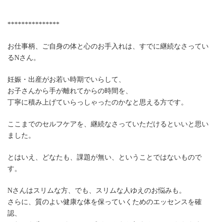
***************
お仕事柄、ご自身の体と心のお手入れは、すでに継続なさってい
るNさん。
妊娠・出産がお若い時期でいらして、
お子さんから手が離れてからの時間を、
丁寧に積み上げていらっしゃったのかなと思える方です。
ここまでのセルフケアを、継続なさっていただけるといいと思い
ました。
とはいえ、どなたも、課題が無い、ということではないもので
す。
Nさんはスリムな方、でも、スリムな人ゆえのお悩みも。
さらに、質のよい健康な体を保っていくためのエッセンスを確
認、