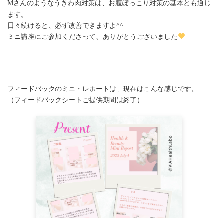
Mさんのようなうきわ肉対策は、お腹ぽっこり対策の基本とも通じ
ます。
日々続けると、必ず改善できますよ^^
ミニ講座にご参加くださって、ありがとうございました
フィードバックのミニ・レポートは、現在はこんな感じです。
（フィードバックシートご提供期間は終了）