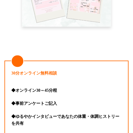
30分オンライン無料相談
◆オンライン30～45分程
◆事前アンケートご記入
◆ゆるやかインタビューであなたの体重・体調ヒストリー
を共有