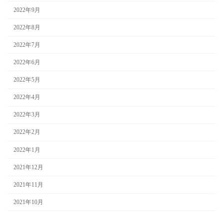
2022年9月
2022年8月
2022年7月
2022年6月
2022年5月
2022年4月
2022年3月
2022年2月
2022年1月
2021年12月
2021年11月
2021年10月