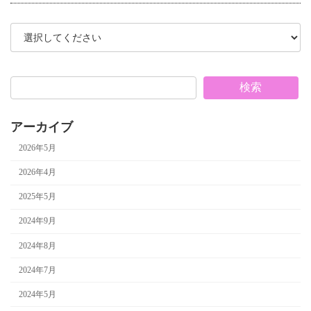
検索
アーカイブ
2026年5月
2026年4月
2025年5月
2024年9月
2024年8月
2024年7月
2024年5月