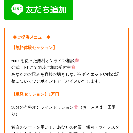
◆ご提供メニュー◆
【無料体験セッション】
zoomを使った無料オンライン相談
公式LINEにて随時ご相談受付中
あなたのお悩みを直接お聴きしながらダイエットや体の調
整についてワンポイントアドバイスいたします。
【単発セッション】1万円
90分の有料オンラインセッション
（お一人さま一回限
り）
独自のシートを用いて、あなたの体質・傾向・ライフスタ