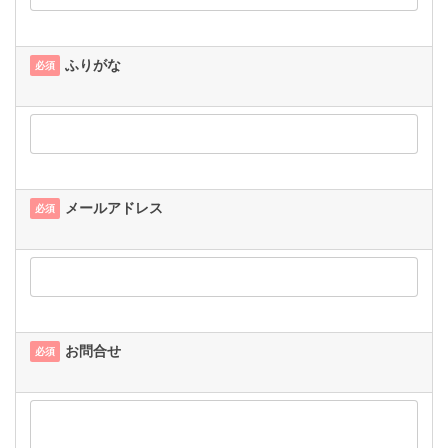
ふりがな
必須
メールアドレス
必須
お問合せ
必須