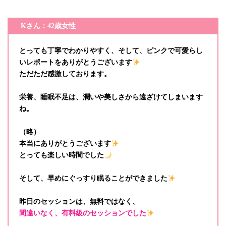
Kさん：42歳女性
とっても丁寧でわかりやすく、そして、ピンクで可愛らし
いレポートをありがとうございます
ただただ感激しております。
栄養、睡眠不足は、潤いや美しさから遠ざけてしまいます
ね。
（略）
本当にありがとうございます
とっても楽しい時間でした
そして、早めにぐっすり眠ることができました
昨日のセッションは、無料ではなく、
間違いなく、有料級のセッションでした