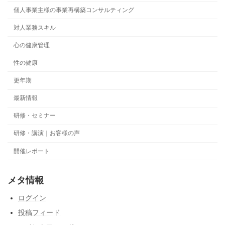
個人事業主様の事業再構築コンサルティング
対人業務スキル
心の健康管理
性の健康
更年期
最新情報
研修・セミナー
研修・講演｜お客様の声
開催レポート
メタ情報
ログイン
投稿フィード