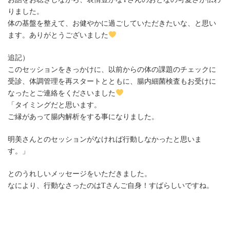
りました。
体の基盤を整えて、お健やかに過ごしていただきたいな、と思い
ます。ありがとうございました
追記）
このセッションをきっかけに、以前からの体の課題のチェックに
受診、体調管理を再スタートとともに、腸内細菌検査もお受けに
なったとご連絡をくださいました
「タイミングだと思います。
ご縁があって腸内解析をする事になりました。
明美さんとのセッションがなければ行動しなかったと思いま
す。」
とのうれしいメッセージをいただきました。
なにより、行動なさったのはTさんご自身！すばらしいですね。