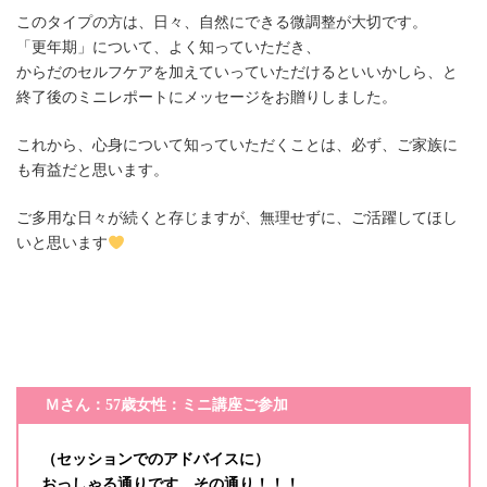
このタイプの方は、日々、自然にできる微調整が大切です。
「更年期」について、よく知っていただき、
からだのセルフケアを加えていっていただけるといいかしら、と
終了後のミニレポートにメッセージをお贈りしました。
これから、心身について知っていただくことは、必ず、ご家族に
も有益だと思います。
ご多用な日々が続くと存じますが、無理せずに、ご活躍してほし
いと思います
Ｍさん：57歳女性：ミニ講座ご参加
（セッションでのアドバイスに）
おっしゃる通りです。その通り！！！