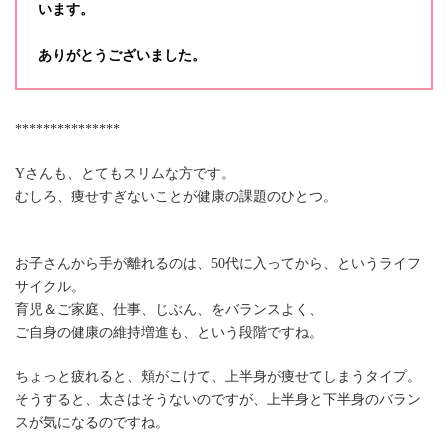
います。
ありがとうございました。
***************
Yさんも、とてもスリムな方です。
むしろ、痩せすぎないことが健康の課題のひとつ。
お子さんから手が離れるのは、50代に入ってから、というライフ
サイクル。
育児＆ご家庭、仕事、じぶん、をバランスよく、
ご自身の健康の維持増進も、という段階ですね。
ちょっと疲れると、頬がこけて、上半身が痩せてしまうタイプ。
そうすると、太さはそうないのですが、上半身と下半身のバラン
スが気になるのですね。