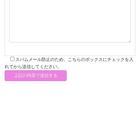
スパムメール防止のため、こちらのボックスにチェックを入
れてから送信してください。