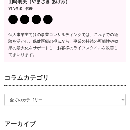
山崎明美（やまざき あけみ）
VIAラボ 代表
個人事業主向けの事業コンサルティングでは、これまでの経
験を活かし、保健医療の視点から、事業の持続の可能性や効
果の最大化をサポートし、お客様のライフスタイルを改善し
てまいります。
コラム
カテゴリ
アーカイブ