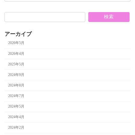
検索
アーカイブ
2026年5月
2026年4月
2025年5月
2024年9月
2024年8月
2024年7月
2024年5月
2024年4月
2024年2月