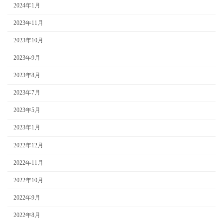
2024年1月
2023年11月
2023年10月
2023年9月
2023年8月
2023年7月
2023年5月
2023年1月
2022年12月
2022年11月
2022年10月
2022年9月
2022年8月