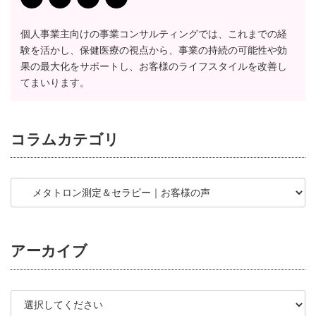
個人事業主向けの事業コンサルティングでは、これまでの経
験を活かし、保健医療の視点から、事業の持続の可能性や効
果の最大化をサポートし、お客様のライフスタイルを改善し
てまいります。
コラム
カテゴリ
アーカイブ