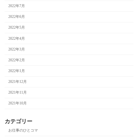
2022年7月
2022年6月
2022年5月
2022年4月
2022年3月
2022年2月
2022年1月
2021年12月
2021年11月
2021年10月
カテゴリー
お仕事のひとコマ