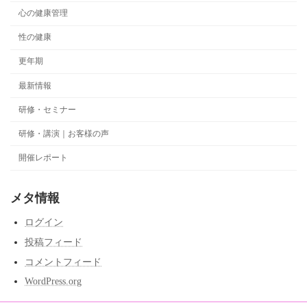
心の健康管理
性の健康
更年期
最新情報
研修・セミナー
研修・講演｜お客様の声
開催レポート
メタ情報
ログイン
投稿フィード
コメントフィード
WordPress.org