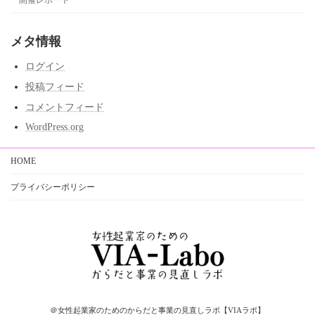
メタ情報
ログイン
投稿フィード
コメントフィード
WordPress.org
HOME
プライバシーポリシー
＠女性起業家のためのからだと事業の見直しラボ【VIAラボ】