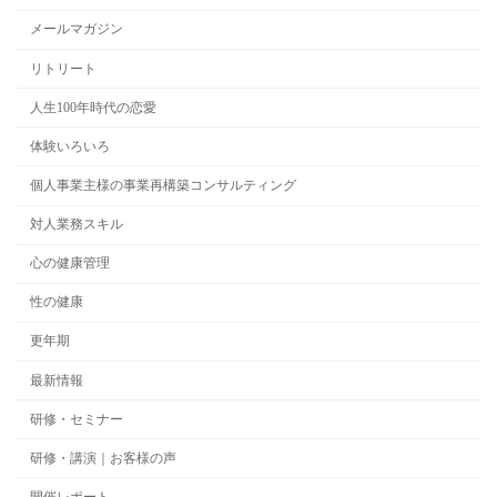
メールマガジン
リトリート
人生100年時代の恋愛
体験いろいろ
個人事業主様の事業再構築コンサルティング
対人業務スキル
心の健康管理
性の健康
更年期
最新情報
研修・セミナー
研修・講演｜お客様の声
開催レポート