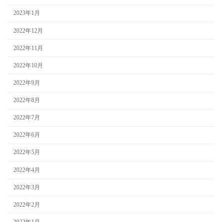
2023年1月
2022年12月
2022年11月
2022年10月
2022年9月
2022年8月
2022年7月
2022年6月
2022年5月
2022年4月
2022年3月
2022年2月
2022年1月