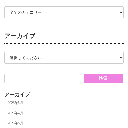
アーカイブ
検索
アーカイブ
2026年5月
2026年4月
2025年5月