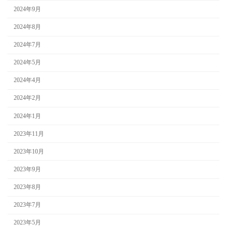
2024年9月
2024年8月
2024年7月
2024年5月
2024年4月
2024年2月
2024年1月
2023年11月
2023年10月
2023年9月
2023年8月
2023年7月
2023年5月