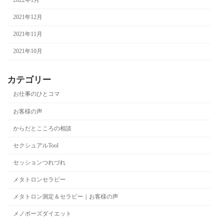
2021年12月
2021年11月
2021年10月
カテゴリー
お仕事のひとコマ
お客様の声
からだとこころの相談
セクシュアルTool
セッションつれづれ
メタトロンセラピー
メタトロン測定＆セラピー｜お客様の声
メノポーズダイエット