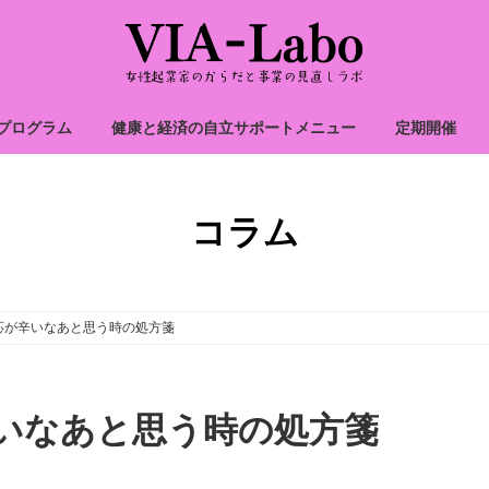
プログラム
健康と経済の自立サポートメニュー
定期開催
コラム
応が辛いなあと思う時の処方箋
いなあと思う時の処方箋