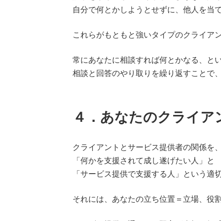
自分で何とかしようとせずに、他人を当
これらがもともと強いタイプのクライア
常にあなたに相談すれば何とかなる、と
相談と回答のやり取りを繰り返すことで
４．あなたのクライア
クライアントとサービス提供者の関係を
「何かを支援されて成し遂げたい人」と
「サービス提供で支援する人」という適
それには、あなたの立ち位置＝立場、役