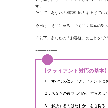
す。
そして、あなたの相談対応力を上げてい
今日は、そこに至る、ごくごく基本の5つ
※以下、あなたの「お客様」のことを"ク
==========
【クライアント対応の基本
１．すべての答えはクライアントに
２．あなたの役割は何か、するのは
３．解決するのはだれか、を心得る