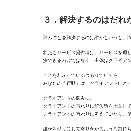
３．解決するのはだれ
悩みごとを解決するのは誰かというと、
私たちサービス提供者は、サービスを通
決できるわけではなく、主体はクライア
これをわかっているつもりでいても、
あなたの「行動」は、クライアントにと
クライアントの悩みに、
クライアントの替わりに解決策を用意し
クライアントの替わりに考えていたり、
誰かを頼りにして寄りかかるような気持