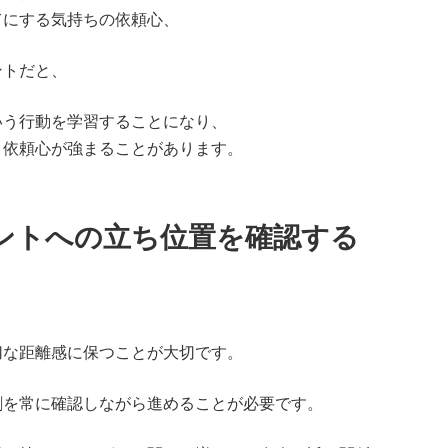
てにする気持ちの依頼心、
ントだと、
いう行動を学習することになり、
、依頼心が強まることがあります。
ントへの立ち位置を確認する
、
切な距離感に保つことが大切です。
割を常に確認しながら進めることが必要です。