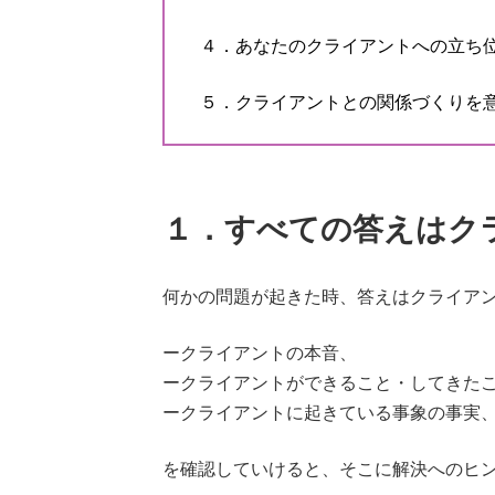
４．あなたのクライアントへの立ち
５．クライアントとの関係づくりを
１．すべての答えはク
何かの問題が起きた時、答えはクライア
ークライアントの本音、
ークライアントができること・してきた
ークライアントに起きている事象の事実
を確認していけると、そこに解決へのヒ