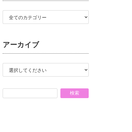
アーカイブ
検索