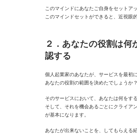
このマインドにあなたご自身をセットア
このマインドセットができると、近視眼
２．あなたの役割は何
認する
個人起業家のあなたが、サービスを最初
あなたの役割の範囲を決めたでしょうか
そのサービスにおいて、あなたは何をす
そして、それを機会あるごとにクライア
が基本になります。
あなたが出来ないことを、してもらえる