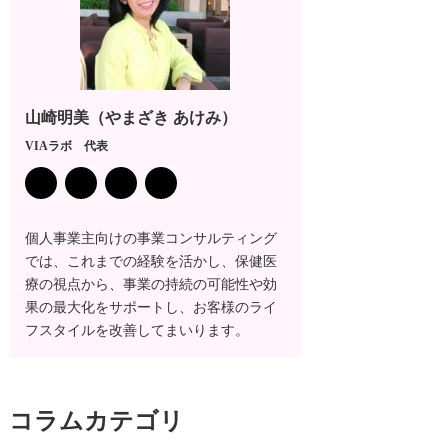
山崎明美（やまざき あけみ）
VIAラボ 代表
個人事業主向けの事業コンサルティング
では、これまでの経験を活かし、保健医
療の視点から、事業の持続の可能性や効
果の最大化をサポートし、お客様のライ
フスタイルを改善してまいります。
コラム
カテゴリ