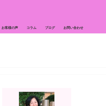
お客様の声
コラム
ブログ
お問い合わせ