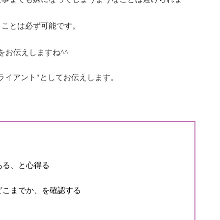
くことは必ず可能です。
をお伝えしますね^^
ライアント"としてお伝えします。
】
ある、と心得る
どこまでか、を確認する