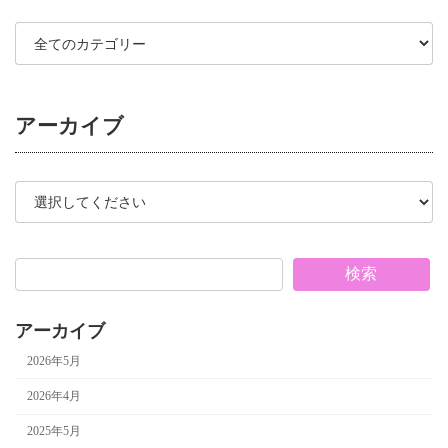
アーカイブ
検索
アーカイブ
2026年5月
2026年4月
2025年5月