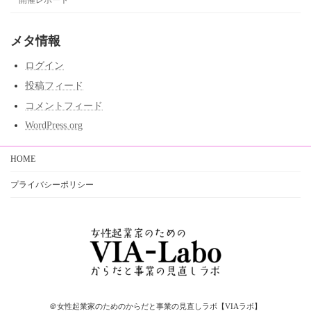
開催レポート
メタ情報
ログイン
投稿フィード
コメントフィード
WordPress.org
HOME
プライバシーポリシー
＠女性起業家のためのからだと事業の見直しラボ【VIAラボ】