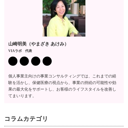
山崎明美（やまざき あけみ）
VIAラボ 代表
個人事業主向けの事業コンサルティングでは、これまでの経
験を活かし、保健医療の視点から、事業の持続の可能性や効
果の最大化をサポートし、お客様のライフスタイルを改善し
てまいります。
コラム
カテゴリ