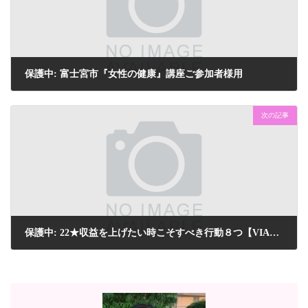
保護中: 富士宮市『女性の健康』講座ご参加者様用
2024年8月24日
次の記事
保護中: 22★収益を上げたい時こそすべき行動８つ【VIAラボ通信】
2024年9月22日