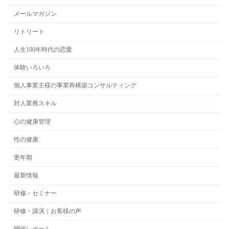
メールマガジン
リトリート
人生100年時代の恋愛
体験いろいろ
個人事業主様の事業再構築コンサルティング
対人業務スキル
心の健康管理
性の健康
更年期
最新情報
研修・セミナー
研修・講演｜お客様の声