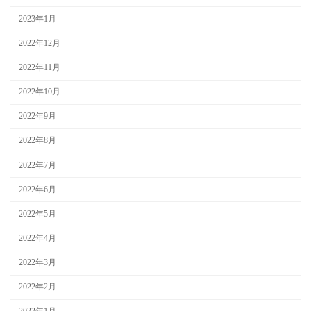
2023年1月
2022年12月
2022年11月
2022年10月
2022年9月
2022年8月
2022年7月
2022年6月
2022年5月
2022年4月
2022年3月
2022年2月