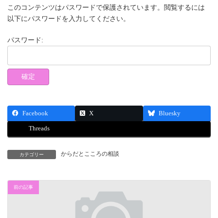
このコンテンツはパスワードで保護されています。閲覧するには
以下にパスワードを入力してください。
パスワード:
Facebook
X
Bluesky
Threads
からだとこころの相談
カテゴリー
前の記事