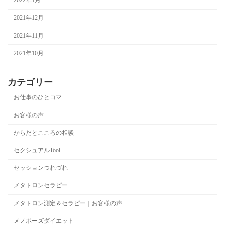
2022年1月
2021年12月
2021年11月
2021年10月
カテゴリー
お仕事のひとコマ
お客様の声
からだとこころの相談
セクシュアルTool
セッションつれづれ
メタトロンセラピー
メタトロン測定＆セラピー｜お客様の声
メノポーズダイエット