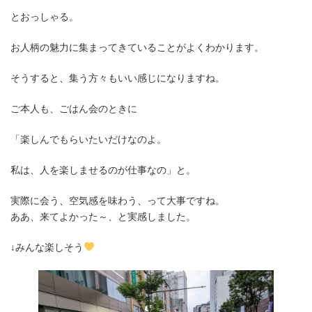
とおっしゃる。
お人柄の魅力に集まってきていることがよくわかります。
そうすると、集う方々もいい感じになりますね。
ご本人も、ごはん会のときに
「楽しんでもらいたいだけなのよ。
私は、人を楽しませるのが仕事なの」と。
実際に会う、空気感を味わう、って大事ですね。
ああ、来てよかった～、と実感しました。
↓みんな楽しそう