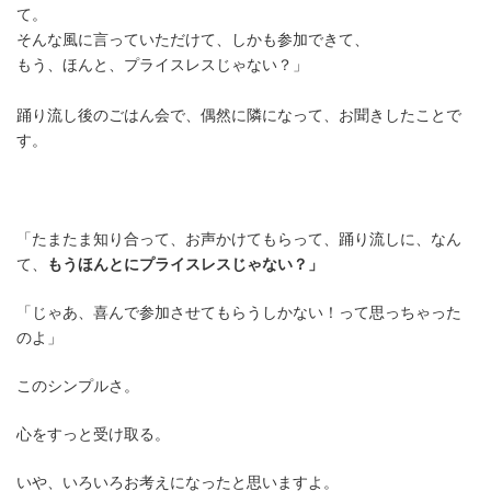
て。
そんな風に言っていただけて、しかも参加できて、
もう、ほんと、プライスレスじゃない？」
踊り流し後のごはん会で、偶然に隣になって、お聞きしたことで
す。
「たまたま知り合って、お声かけてもらって、踊り流しに、なん
て、
もうほんとにプライスレスじゃない？」
「じゃあ、喜んで参加させてもらうしかない！って思っちゃった
のよ」
このシンプルさ。
心をすっと受け取る。
いや、いろいろお考えになったと思いますよ。