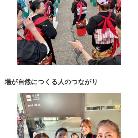
場が自然につくる人のつながり