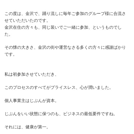
この度は、金沢で、踊り流しに毎年ご参加のグループ様に合流さ
せていただいたのです。
金沢在住の方々も、同じ装いでご一緒に参加、というものでし
た。
その懐の大きさ、金沢の街や運営なさる多くの方々に感謝ばかり
です。
私は初参加させていただき、
このプロセスのすべてがプライスレス、心が潤いました。
個人事業主はじぶんが資本。
じぶんをいい状態に保つのも、ビジネスの最低要件ですね。
それには、健康が第一。