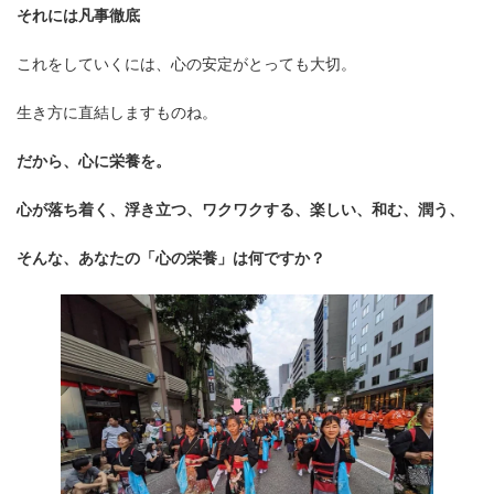
それには凡事徹底
これをしていくには、心の安定がとっても大切。
生き方に直結しますものね。
だから、心に栄養を。
心が落ち着く、浮き立つ、ワクワクする、楽しい、和む、潤う、
そんな、あなたの「心の栄養」は何ですか？