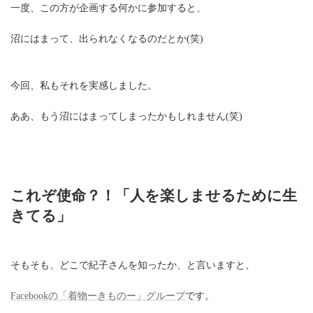
一度、この方が企画する何かに参加すると、
沼にはまって、出られなくなるのだとか(笑)
今回、私もそれを実感しました。
ああ、もう沼にはまってしまったかもしれません(笑)
これぞ使命？！「人を楽しませるために生
きてる」
そもそも、どこで紀子さんを知ったか、と言いますと、
Facebookの「着物ーきものー」グループ
です。