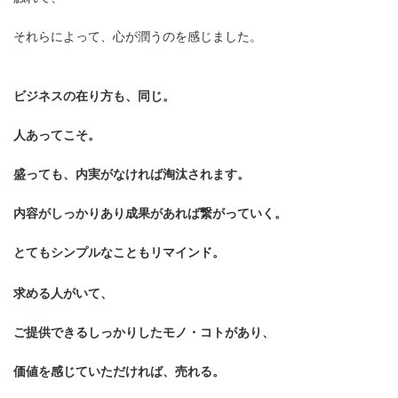
それらによって、心が潤うのを感じました。
ビジネスの在り方も、同じ。
人あってこそ。
盛っても、内実がなければ淘汰されます。
内容がしっかりあり成果があれば繋がっていく。
とてもシンプルなこともリマインド。
求める人がいて、
ご提供できるしっかりしたモノ・コトがあり、
価値を感じていただければ、売れる。