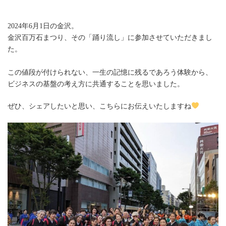
2024年6月1日の金沢。
金沢百万石まつり、その「踊り流し」に参加させていただきまし
た。
この値段が付けられない、一生の記憶に残るであろう体験から、
ビジネスの基盤の考え方に共通することを思いました。
ぜひ、シェアしたいと思い、こちらにお伝えいたしますね