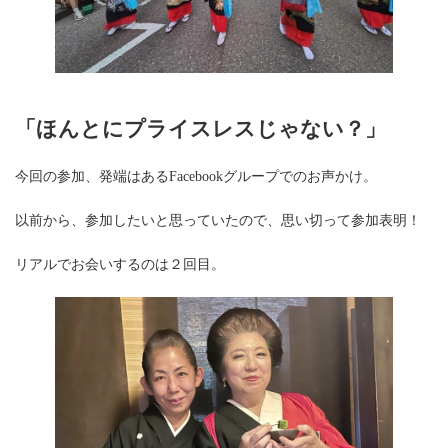
「ほんとにプライスレスじゃない？」
今回の参加、発端はあるFacebookグループでのお声かけ。
以前から、参加したいと思っていたので、思い切って参加表明！
リアルでお会いするのは２回目。