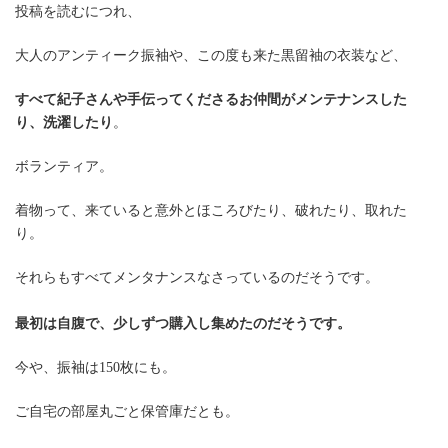
投稿を読むにつれ、
大人のアンティーク振袖や、この度も来た黒留袖の衣装など、
すべて紀子さんや手伝ってくださるお仲間がメンテナンスした
り、洗濯したり
。
ボランティア。
着物って、来ていると意外とほころびたり、破れたり、取れた
り。
それらもすべてメンタナンスなさっているのだそうです。
最初は自腹で、少しずつ購入し集めたのだそうです。
今や、振袖は150枚にも。
ご自宅の部屋丸ごと保管庫だとも。