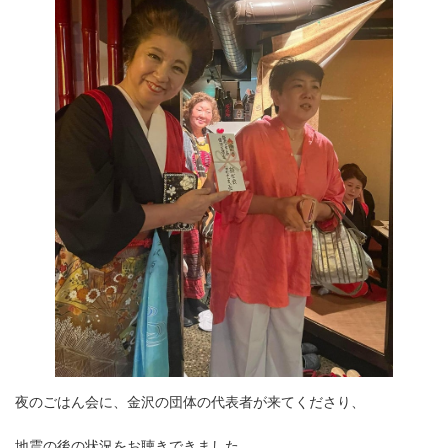
夜のごはん会に、金沢の団体の代表者が来てくださり、
地震の後の状況をお聴きできました。