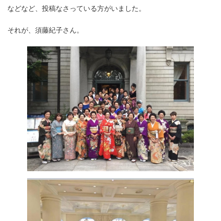
などなど、投稿なさっている方がいました。
それが、須藤紀子さん。