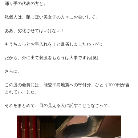
踊り手の代表の方と。
私個人は、艶っぽい美女子の方々にお会いして、
ああ、劣化させてはいけない！
もうちょっとお手入れを！と反省しましたわ～^^;;
だから、外に出て刺激をもらうは大事ですね(笑)
さらに、
この度の会費には、能登半島地震への寄付分、ひとり1000円が含
まれていました。
それをまとめて、目の見える人に託すこともなさって。