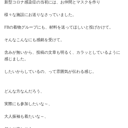
新型コロナ感染症の当初には、お仲間とマスクを作り
様々な施設にお送りなさっていました。
FBの着物グループにも、材料を送ってほしいと投げかけて。
そんなこんなにも感銘を受けて。
含みが無いから、投稿の文章も明るく、カラッとしているように
感じました。
したいからしているの、って雰囲気が伝わる感じ。
どんな方なんだろう、
実際にも参加したいな～、
大人振袖も着たいな～、