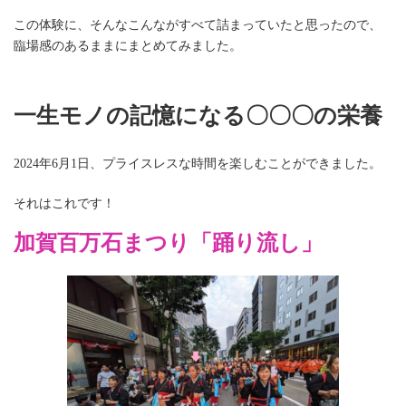
この体験に、そんなこんながすべて詰まっていたと思ったので、
臨場感のあるままにまとめてみました。
一生モノの記憶になる〇〇〇の栄養
2024年6月1日、プライスレスな時間を楽しむことができました。
それはこれです！
加賀百万石まつり「踊り流し」