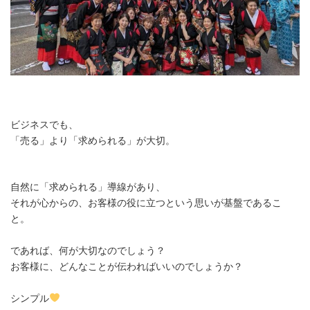
ビジネスでも、
「売る」より「求められる」が大切。
自然に「求められる」導線があり、
それが心からの、お客様の役に立つという思いが基盤であるこ
と。
であれば、何が大切なのでしょう？
お客様に、どんなことが伝わればいいのでしょうか？
シンプル