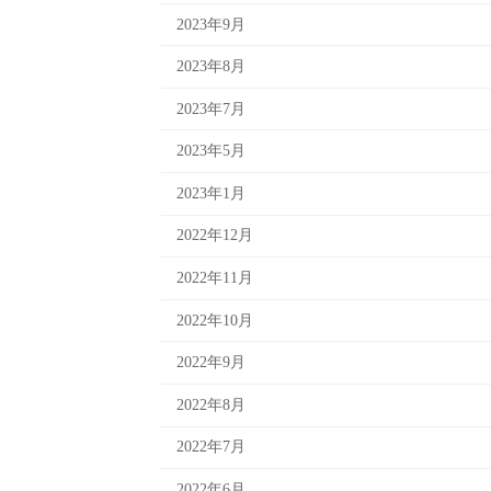
2023年9月
2023年8月
2023年7月
2023年5月
2023年1月
2022年12月
2022年11月
2022年10月
2022年9月
2022年8月
2022年7月
2022年6月