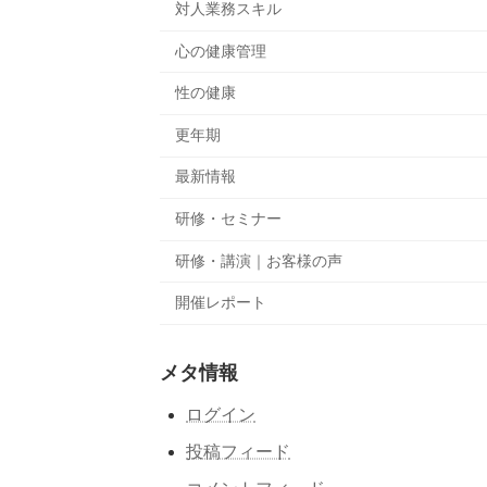
対人業務スキル
心の健康管理
性の健康
更年期
最新情報
研修・セミナー
研修・講演｜お客様の声
開催レポート
メタ情報
ログイン
投稿フィード