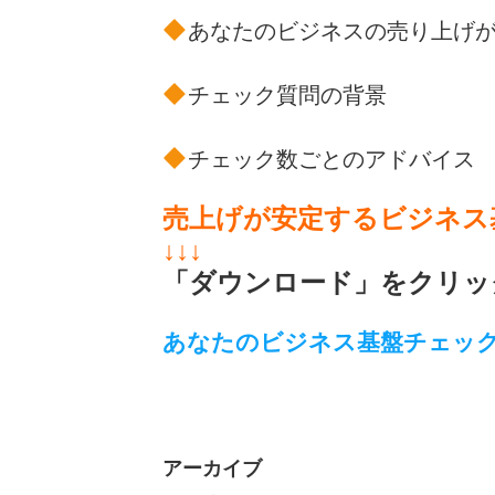
あなたのビジネスの売り上げが
チェック質問の背景
チェック数ごとのアドバイス
売上げが安定するビジネス
↓↓↓
「ダウンロード」をクリッ
あなたのビジネス基盤チェッ
アーカイブ