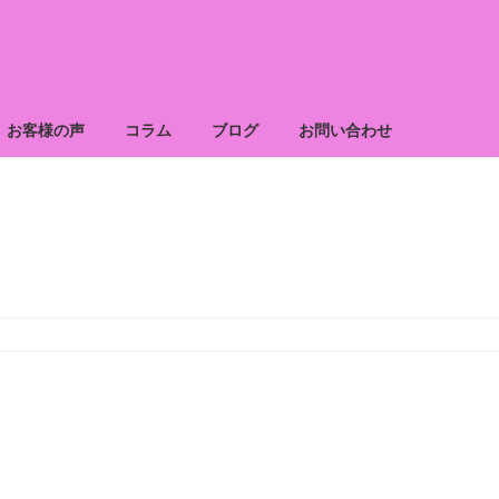
お客様の声
コラム
ブログ
お問い合わせ