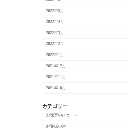
2022年5月
2022年4月
2022年3月
2022年2月
2022年1月
2021年12月
2021年11月
2021年10月
カテゴリー
お仕事のひとコマ
お客様の声