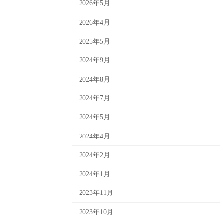
2026年5月
2026年4月
2025年5月
2024年9月
2024年8月
2024年7月
2024年5月
2024年4月
2024年2月
2024年1月
2023年11月
2023年10月