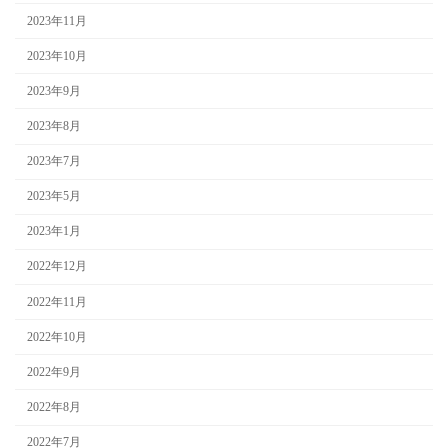
2023年11月
2023年10月
2023年9月
2023年8月
2023年7月
2023年5月
2023年1月
2022年12月
2022年11月
2022年10月
2022年9月
2022年8月
2022年7月