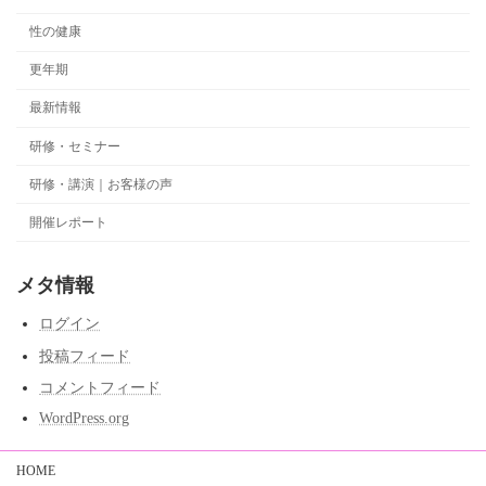
性の健康
更年期
最新情報
研修・セミナー
研修・講演｜お客様の声
開催レポート
メタ情報
ログイン
投稿フィード
コメントフィード
WordPress.org
HOME