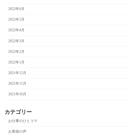
2022年6月
2022年5月
2022年4月
2022年3月
2022年2月
2022年1月
2021年12月
2021年11月
2021年10月
カテゴリー
お仕事のひとコマ
お客様の声