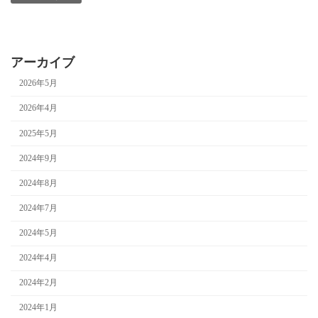
アーカイブ
2026年5月
2026年4月
2025年5月
2024年9月
2024年8月
2024年7月
2024年5月
2024年4月
2024年2月
2024年1月