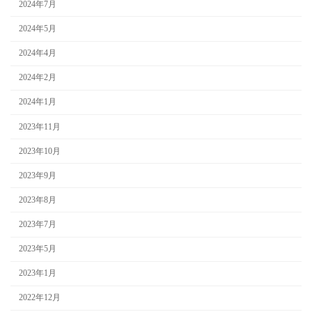
2024年7月
2024年5月
2024年4月
2024年2月
2024年1月
2023年11月
2023年10月
2023年9月
2023年8月
2023年7月
2023年5月
2023年1月
2022年12月