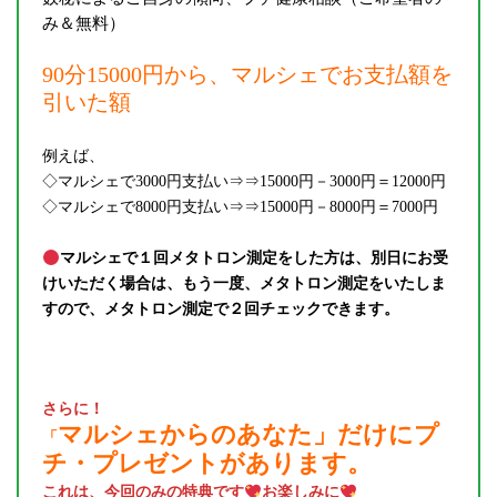
み＆無料）
90分15000円から、マルシェでお支払額を
引いた額
例えば、
◇マルシェで3000円支払い⇒⇒15000円－3000円＝12000円
◇マルシェで8000円支払い⇒⇒15000円－8000円＝7000円
マルシェで１回メタトロン測定をした方は、別日にお受
けいただく場合は、もう一度、メタトロン測定をいたしま
すので、メタトロン測定で２回チェックできます。
さらに！
マルシェからのあなた」だけにプ
「
チ・プレゼントがあります。
これは、今回のみの特典です
お楽しみに