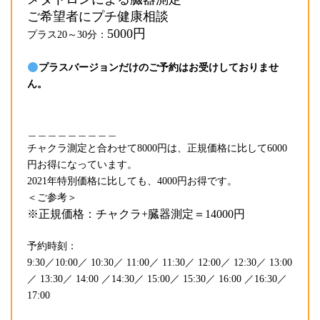
ご希望者にプチ健康相談
5000円
プラス20～30分：
プラスバージョンだけのご予約はお受けしておりませ
ん。
＿＿＿＿＿＿＿＿＿
チャクラ測定と合わせて8000円は、正規価格に比して6000
円お得になっています。
2021年特別価格に比しても、4000円お得です。
＜ご参考＞
※正規価格：チャクラ+臓器測定＝14000円
予約時刻：
9:30／10:00／ 10:30／ 11:00／ 11:30／ 12:00／ 12:30／ 13:00
／ 13:30／ 14:00 ／14:30／ 15:00／ 15:30／ 16:00 ／16:30／
17:00