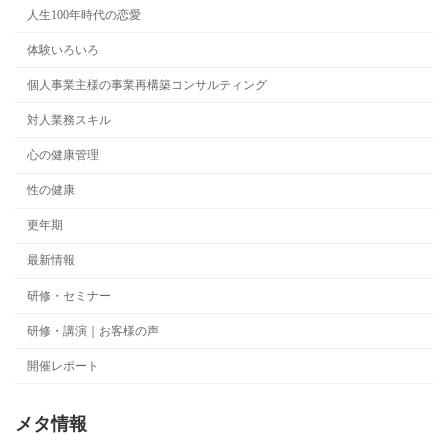
人生100年時代の恋愛
体験いろいろ
個人事業主様の事業再構築コンサルティング
対人業務スキル
心の健康管理
性の健康
更年期
最新情報
研修・セミナー
研修・講演｜お客様の声
開催レポート
メタ情報