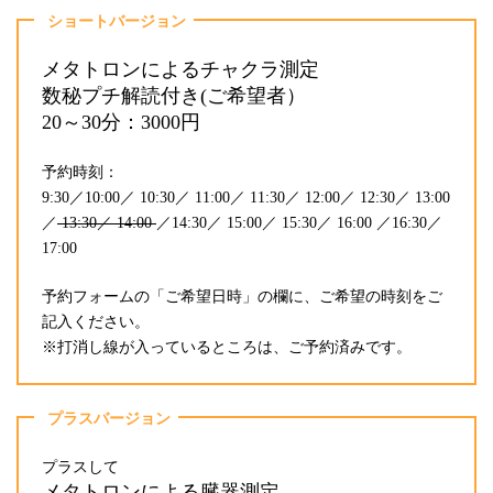
ショートバージョン
メタトロンによるチャクラ測定
数秘プチ解読付き(ご希望者）
20～30分：3000円
予約時刻：
9:30／10:00／ 10:30／ 11:00／ 11:30／ 12:00／ 12:30／ 13:00
／
13:30／ 14:00
／14:30／ 15:00／ 15:30／ 16:00 ／16:30／
17:00
予約フォームの「ご希望日時」の欄に、ご希望の時刻をご
記入ください。
※打消し線が入っているところは、ご予約済みです。
プラスバージョン
プラスして
メタトロンによる臓器測定