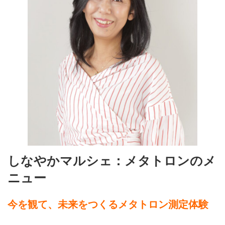
しなやかマルシェ：メタトロンのメ
ニュー
今を観て、未来をつくるメタトロン測定体験