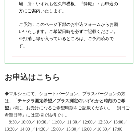
場 所：いずれも佐久市横根、『静庵』：お申込の
方にご案内いたします。
ご予約：このページ下部のお申込フォームからお願
いいたします。ご希望日時を必ずご記載ください。
※打消し線が入っているところは、ご予約済みで
す。
お申込はこちら
◆マルシェにて、ショートバージョン、プラスバージョンの方
は、「
チャクラ測定希望／プラス測定のいずれかと時刻のご希
望
」欄に、お受けになるご希望時刻をご記載ください。「別日ご
希望日時」には空欄で結構です。
9:30／10:00／ 10:30／ 11:00／ 11:30／ 12:00／ 12:30／ 13:00／
13:30／ 14:00 ／14:30／ 15:00／ 15:30／ 16:00 ／16:30／ 17:00