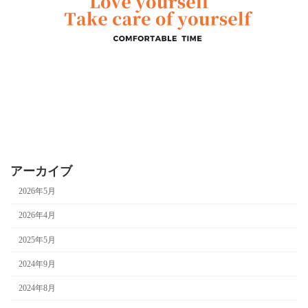
アーカイブ
2026年5月
2026年4月
2025年5月
2024年9月
2024年8月