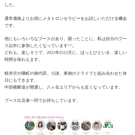
した。
通常価格よりお得にメタトロンセラピーをお試しいただける機会
です。
他にもいろいろなブースがあり、困ったことに、私は自分のブー
ス以外に参加したくなっています^^;;
どれも、楽しそうで、2021年の12月に、ほっとひといき、楽しい
時間を味わえます。
軽井沢や隣町の御代田、小諸、東御のドライブと組み合わせた休
日にもできます。
中部横断道が開通し、八ヶ岳エリアからも近くなっています。
ブース出店者一同でお待ちしています。