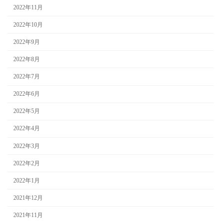
2022年11月
2022年10月
2022年9月
2022年8月
2022年7月
2022年6月
2022年5月
2022年4月
2022年3月
2022年2月
2022年1月
2021年12月
2021年11月