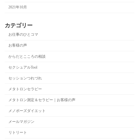
2021年10月
カテゴリー
お仕事のひとコマ
お客様の声
からだとこころの相談
セクシュアルTool
セッションつれづれ
メタトロンセラピー
メタトロン測定＆セラピー｜お客様の声
メノポーズダイエット
メールマガジン
リトリート