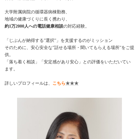
大学附属病院の循環器病棟勤務、
地域の健康づくりに長く携わり、
約1万2000人への電話健康相談
の対応経験。
「じぶんが納得する”選択”」を支援するのがミッション
そのために、安心安全な”話せる場所・聞いてもらえる場所”をご提
供。
「落ち着く相談」「安定感があり安心」との評価をいただいてい
ます。
詳しいプロフィールは、
こちら
★★★