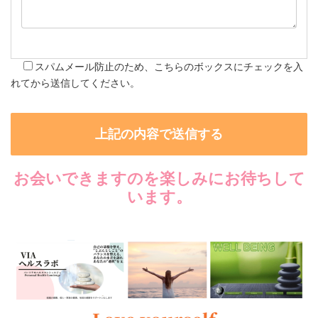
スパムメール防止のため、こちらのボックスにチェックを入
れてから送信してください。
お会いできますのを楽しみにお待ちして
います。