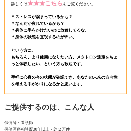
★★★こちら
詳しくは
をご覧ください。
＊ストレスが溜まっているかも？
＊なんだか疲れているかも？
＊身体に手をかけたいのに放置してるな、
＊身体の状態を直視するのが怖い、
という方に。
もちろん、より健康になりたい方、メタトロン測定をちょ
っと体験したい、という方も歓迎です。
手軽に心身の今の状態が確認でき、あなたの未来の方向性
を考える手がかりになるかと思います。
ご提供するのは、こんな人
保健師・看護師
保健医療相談歴30年以上・約２万件