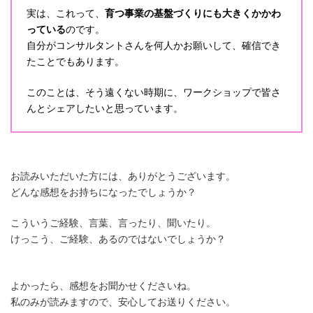
実は、これって、
育つ事業の基盤づくりにも大きくかかわ
っている
のです。
自分がコンサルタントさんを何人かお願いして、確信でき
たことでもあります。
このことは、そう遠くない時期に、ワークショップで皆さ
んとシェアしたいと思っています。
お読みいただいた方には、ありがとうございます。
どんな感想をお持ちになったでしょうか？
こういうご経験、言葉、言ったり、聞いたり。
けっこう、ご経験、あるのではないでしょうか？
よかったら、感想をお聞かせくださいね。
私のみが読みますので、安心してお送りください。