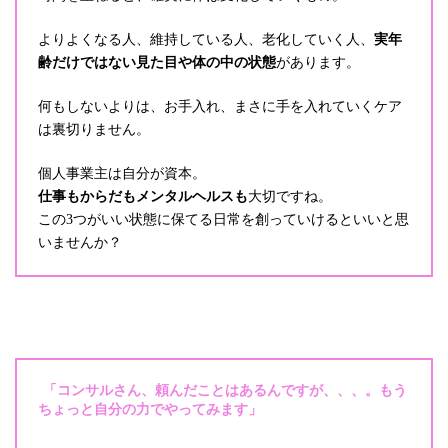
よりよくなる人、維持している人、老化していく人、
実年
齢だけではない見た目や体の中の状態
があります。
何もしないよりは、お手入れ、まさに手を入れていくケア
は裏切りません。
個人事業主は自分が資本。
仕事もからだもメンタルヘルスも
大切ですね。
この3つがいい状態に保てる日常を創っていけるといいと思
いませんか？
「コンサルさん、頼んだことはあるんですが、、、。もう
ちょっと自分の力でやってみます」