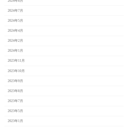
2024年8月
2024年7月
2024年5月
2024年4月
2024年2月
2024年1月
2023年11月
2023年10月
2023年9月
2023年8月
2023年7月
2023年5月
2023年1月