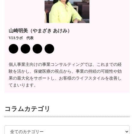
山崎明美（やまざき あけみ）
VIAラボ 代表
個人事業主向けの事業コンサルティングでは、これまでの経
験を活かし、保健医療の視点から、事業の持続の可能性や効
果の最大化をサポートし、お客様のライフスタイルを改善し
てまいります。
コラム
カテゴリ