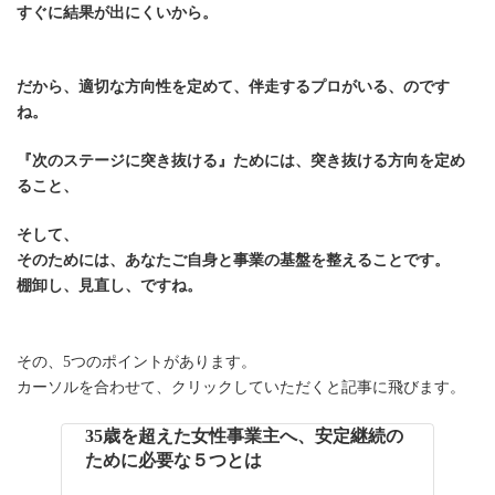
すぐに結果が出にくいから。
だから、適切な方向性を定めて、伴走するプロがいる、のです
ね。
『次のステージに突き抜ける』ためには、突き抜ける方向を定め
ること、
そして、
そのためには、あなたご自身と事業の基盤を整えることです。
棚卸し、見直し、ですね。
その、5つのポイントがあります。
カーソルを合わせて、クリックしていただくと記事に飛びます。
35歳を超えた女性事業主へ、安定継続の
ために必要な５つとは