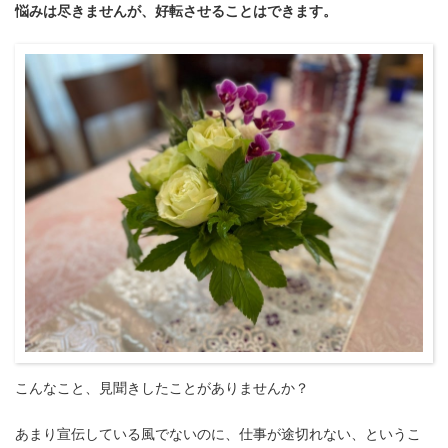
悩みは尽きませんが、好転させることはできます。
こんなこと、見聞きしたことがありませんか？
あまり宣伝している風でないのに、仕事が途切れない、というこ