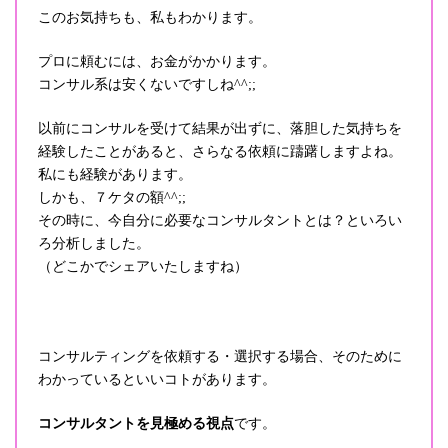
このお気持ちも、私もわかります。
プロに頼むには、お金がかかります。
コンサル系は安くないですしね^^;;
以前にコンサルを受けて結果が出ずに、落胆した気持ちを
経験したことがあると、さらなる依頼に躊躇しますよね。
私にも経験があります。
しかも、７ケタの額^^;;
その時に、今自分に必要なコンサルタントとは？といろい
ろ分析しました。
（どこかでシェアいたしますね）
コンサルティングを依頼する・選択する場合、そのために
わかっているといいコトがあります。
コンサルタントを見極める視点
です。