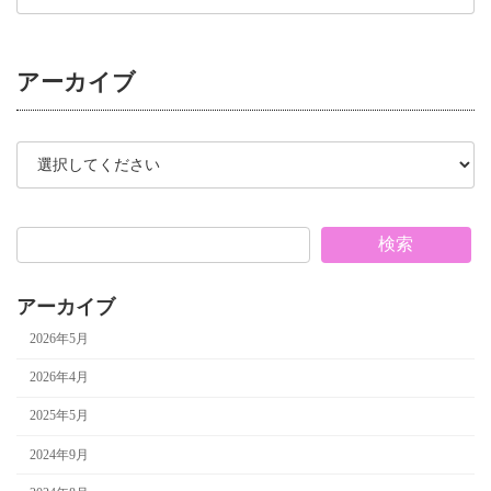
アーカイブ
検索
アーカイブ
2026年5月
2026年4月
2025年5月
2024年9月