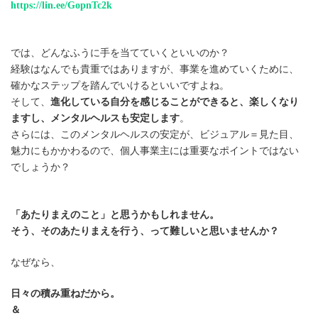
https://lin.ee/GopnTc2k
では、どんなふうに手を当てていくといいのか？
経験はなんでも貴重ではありますが、事業を進めていくために、
確かなステップを踏んでいけるといいですよね。
そして、
進化している自分を感じることができると、楽しくなり
ますし、メンタルヘルスも安定します
。
さらには、このメンタルヘルスの安定が、ビジュアル＝見た目、
魅力にもかかわるので、個人事業主には重要なポイントではない
でしょうか？
「あたりまえのこと」と思うかもしれません。
そう、そのあたりまえを行う、って難しいと思いませんか？
なぜなら、
日々の積み重ねだから。
＆