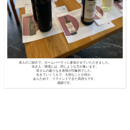
友人のご紹介で、ホームパーティに参加させていただきました。
佳き人・環境には、同じような方が集います。
皆さんの曇りなき表情が印象的でした。
生きていくうえで、大切なことが何か、
あらためて、リマインドできた気持ちです。
感謝です。