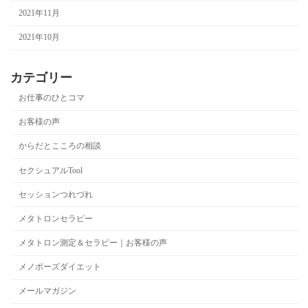
2021年11月
2021年10月
カテゴリー
お仕事のひとコマ
お客様の声
からだとこころの相談
セクシュアルTool
セッションつれづれ
メタトロンセラピー
メタトロン測定＆セラピー｜お客様の声
メノポーズダイエット
メールマガジン