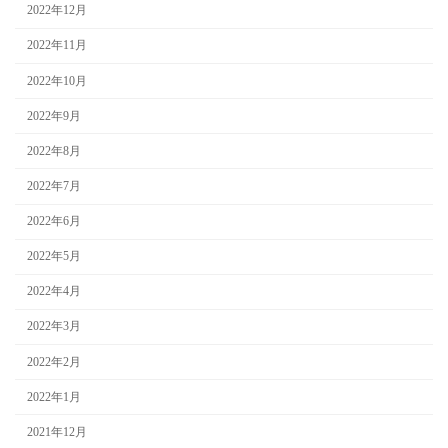
2022年12月
2022年11月
2022年10月
2022年9月
2022年8月
2022年7月
2022年6月
2022年5月
2022年4月
2022年3月
2022年2月
2022年1月
2021年12月