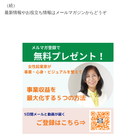
（続）
最新情報やお役立ち情報はメールマガジンからどうぞ