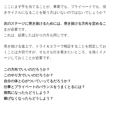
ここにまず手を当てることが、事業でも、プライベートでも、佳
きサイクルになることを疑う方はいないのではないでしょうか？
次のステージに突き抜けるためには、突き抜ける方向を定めるこ
と
が必要です。
これは、起業したばかりの方も同じです。
突き抜ける途上で、トライ＆エラーで検証することを想定してお
くことは大切ですが、そもそも行き着きたいところ、を強くイメ
ージしておくことが必要です。
この方向でいいのだろうか？
このやり方でいいのだろうか？
自分の体と心がついていってるだろうか？
仕事とプライベートのバランスをうまくとるには？
病気になったらどうしよう？
稼げなくなったらどうしよう？