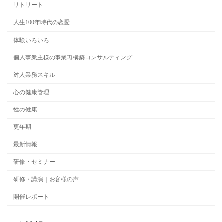
リトリート
人生100年時代の恋愛
体験いろいろ
個人事業主様の事業再構築コンサルティング
対人業務スキル
心の健康管理
性の健康
更年期
最新情報
研修・セミナー
研修・講演｜お客様の声
開催レポート