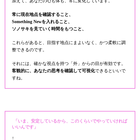
加えて、あなたの心も体も、常に変化しています。
常に現在地点を確認すること、
Something Newを入れること、
ソノサキを見ていく時間をもつこと、
これらがあると、目指す地点にまよいなく、かつ柔軟に調
整できるのです。
それには、確かな視点を持つ「外」からの目が有効です。
客観的に、あなたの思考を確認して可視化
できるといいで
すね。
「いま、安定しているから、このくらいでやっていければ
いいんです」
↑