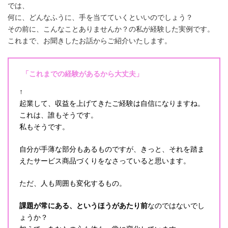
では、
何に、どんなふうに、手を当てていくといいのでしょう？
その前に、こんなことありませんか？の私が経験した実例です。
これまで、お聞きしたお話からご紹介いたします。
「これまでの経験があるから大丈夫」
↑
起業して、収益を上げてきたご経験は自信になりますね。
これは、誰もそうです。
私もそうです。
自分が手薄な部分もあるものですが、きっと、それを踏ま
えたサービス商品づくりをなさっていると思います。
ただ、人も周囲も変化するもの。
課題が常にある、というほうがあたり前
なのではないでし
ょうか？