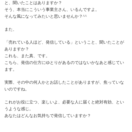
と、聞いたことはありますか？
そう、本当にこういう事業主さん、いるんですよ。
そんな風になってみたいと思いませんか？^^
また、
「売れている人ほど、発信している」ということ、聞いたことが
ありますか？
これも、また真、です。
こちら、発信の仕方にゆとりがあるのではないかなあと感じてい
ます。
実際、その中の何人かとお話したことがありますが、焦っていな
いのですね。
これがお役に立つ、楽しいよ、必要な人に届くと絶対有効、とい
うような感じ。
あなたはどんなお気持ちで発信していますか？