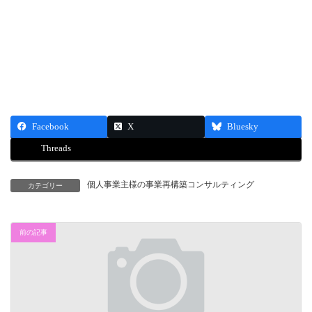
Facebook
X
Bluesky
Threads
個人事業主様の事業再構築コンサルティング
カテゴリー
前の記事