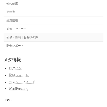
性の健康
更年期
最新情報
研修・セミナー
研修・講演｜お客様の声
開催レポート
メタ情報
ログイン
投稿フィード
コメントフィード
WordPress.org
HOME