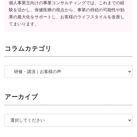
個人事業主向けの事業コンサルティングでは、これまでの経
験を活かし、保健医療の視点から、事業の持続の可能性や効
果の最大化をサポートし、お客様のライフスタイルを改善し
てまいります。
コラム
カテゴリ
アーカイブ