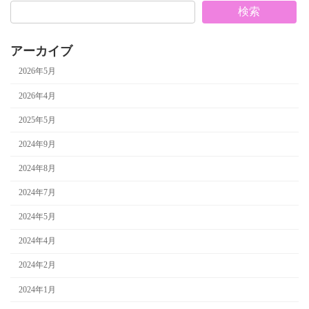
検索
アーカイブ
2026年5月
2026年4月
2025年5月
2024年9月
2024年8月
2024年7月
2024年5月
2024年4月
2024年2月
2024年1月