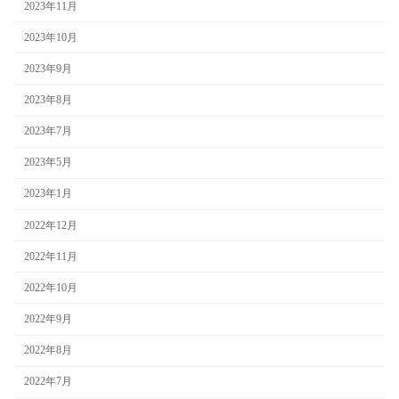
2023年11月
2023年10月
2023年9月
2023年8月
2023年7月
2023年5月
2023年1月
2022年12月
2022年11月
2022年10月
2022年9月
2022年8月
2022年7月