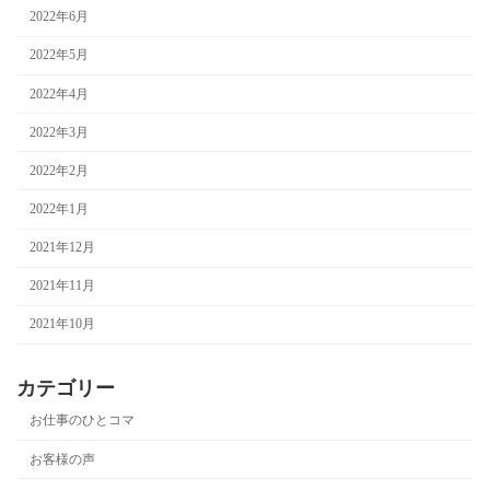
2022年6月
2022年5月
2022年4月
2022年3月
2022年2月
2022年1月
2021年12月
2021年11月
2021年10月
カテゴリー
お仕事のひとコマ
お客様の声